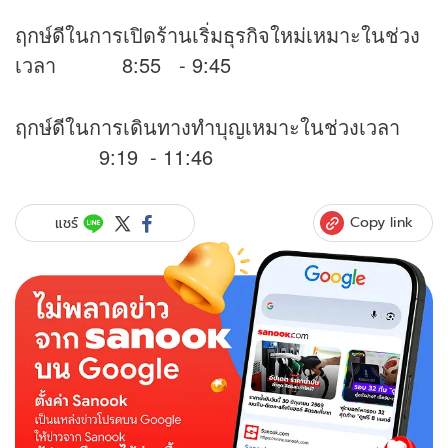
ฤกษ์ดีในการเปิดร้านเริ่มธุรกิจใหม่เหมาะในช่วง
เวลา 8:55 - 9:45
ฤกษ์ดีในการเดินทางทำบุญเหมาะในช่วงเวลา
9:19 - 11:46
Copy link
แชร์