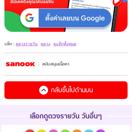
แท็ก :
ดูดวงรายวัน
ดูดวง
ดูแท็กทั้งหมด
สนับสนุนเนื้อหา
กลับขึ้นไปด้านบน
เลือกดูดวงรายวัน วันอื่นๆ