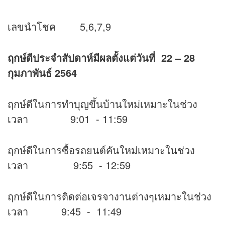
เลขนำโชค 5,6,7,9
ฤกษ์ดีประจำสัปดาห์มีผลตั้งแต่วันที่ 22 – 28
กุมภาพันธ์ 2564
ฤกษ์ดีในการทำบุญขึ้นบ้านใหม่เหมาะในช่วง
เวลา 9:01 - 11:59
ฤกษ์ดีในการซื้อรถยนต์คันใหม่เหมาะในช่วง
เวลา 9:55 - 12:59
ฤกษ์ดีในการติดต่อเจรจางานต่างๆเหมาะในช่วง
เวลา 9:45 - 11:49