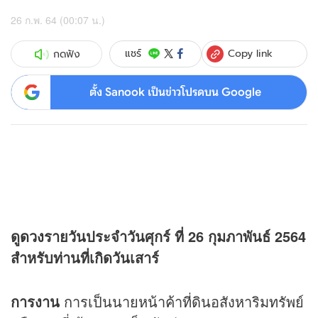
26 ก.พ. 64 (00:07 น.)
Copy link
แชร์
กดฟัง
ตั้ง Sanook เป็นข่าวโปรดบน Google
ดู
ดวง
รายวันประจำวันศุกร์ ที่ 26 กุมภาพันธ์ 2564
สำหรับท่านที่เกิดวันเสาร์
การงาน
การเป็นนายหน้าค้าที่ดินอสังหาริมทรัพย์