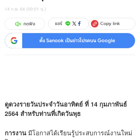
14 ก.พ. 64 (00:01 น.)
Copy link
แชร์
กดฟัง
ตั้ง Sanook เป็นข่าวโปรดบน Google
ดู
ดวง
รายวันประจำวันอาทิตย์ ที่ 14 กุมภาพันธ์
2564 สำหรับท่านที่เกิดวันพุธ
การงาน
มีโอกาสได้เรียนรู้ประสบการณ์งานใหม่