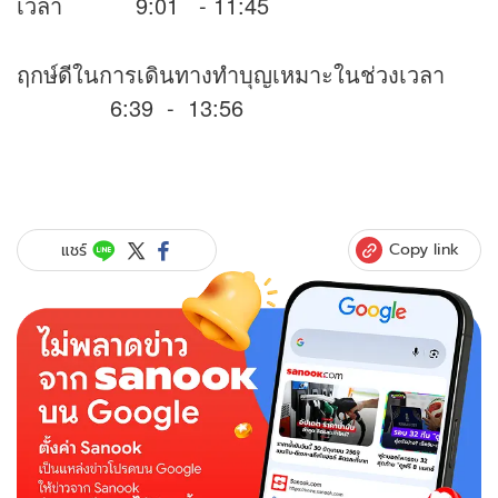
เวลา 9:01 - 11:45
ฤกษ์ดีในการเดินทางทำบุญเหมาะในช่วงเวลา
6:39 - 13:56
Copy link
แชร์