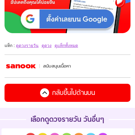
แท็ก :
ดูดวงรายวัน
ดูดวง
ดูแท็กทั้งหมด
สนับสนุนเนื้อหา
กลับขึ้นไปด้านบน
เลือกดูดวงรายวัน วันอื่นๆ