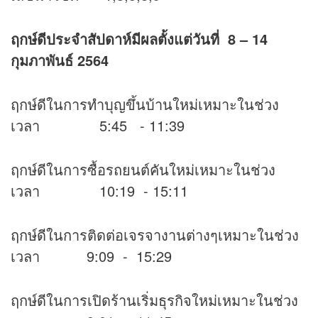
ฤกษ์ดีประจำสัปดาห์มีผลตั้งแต่วันที่ 8 – 14
กุมภาพันธ์ 2564
ฤกษ์ดีในการทำบุญขึ้นบ้านใหม่เหมาะในช่วง
เวลา 5:45 - 11:39
ฤกษ์ดีในการซื้อรถยนต์คันใหม่เหมาะในช่วง
เวลา 10:19 - 15:11
ฤกษ์ดีในการติดต่อเจรจางานต่างๆเหมาะในช่วง
เวลา 9:09 - 15:29
ฤกษ์ดีในการเปิดร้านเริ่มธุรกิจใหม่เหมาะในช่วง