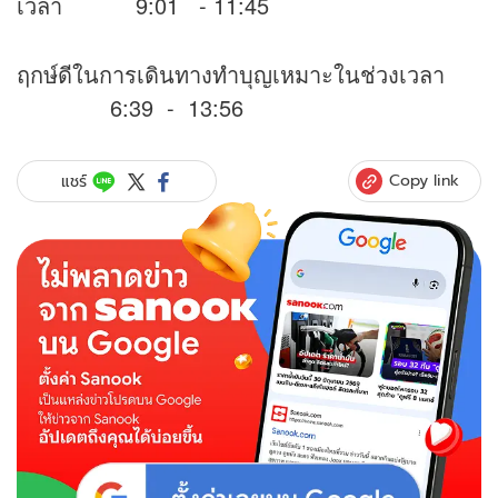
เวลา 9:01 - 11:45
ฤกษ์ดีในการเดินทางทำบุญเหมาะในช่วงเวลา
6:39 - 13:56
Copy link
แชร์