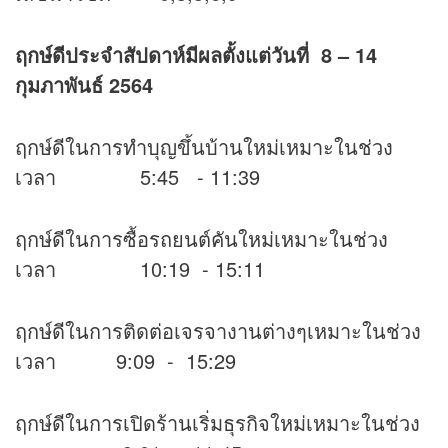
ฤกษ์ดีประจำสัปดาห์มีผลตั้งแต่วันที่ 8 – 14
กุมภาพันธ์ 2564
ฤกษ์ดีในการทำบุญขึ้นบ้านใหม่เหมาะในช่วง
เวลา 5:45 - 11:39
ฤกษ์ดีในการซื้อรถยนต์คันใหม่เหมาะในช่วง
เวลา 10:19 - 15:11
ฤกษ์ดีในการติดต่อเจรจางานต่างๆเหมาะในช่วง
เวลา 9:09 - 15:29
ฤกษ์ดีในการเปิดร้านเริ่มธุรกิจใหม่เหมาะในช่วง