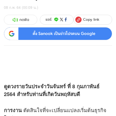
08 ก.พ. 64 (00:09 น.)
Copy link
แชร์
กดฟัง
ตั้ง Sanook เป็นข่าวโปรดบน Google
ดู
ดวง
รายวันประจำวันจันทร์ ที่ 8 กุมภาพันธ์
2564 สำหรับท่านที่เกิดวันพฤหัสบดี
การงาน
ตัดสินใจที่จะเปลี่ยนแปลงเริ่มต้นธุรกิจ