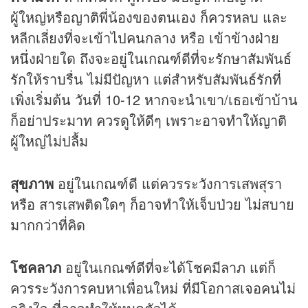
ผู้ใหญ่หรือญาติพี่น้องของตนเอง ก็ควรหลบ และ
หลีกเลี่ยงที่จะเข้าไปคนกลาง หรือ เข้าข้างฝ่าย
หนึ่งฝ่ายใด ถึงจะอยู่ในเกณฑ์ดีที่จะรักษาสัมพันธ์
รักให้ราบรื่น ไม่มีปัญหา แต่สำหรับสัมพันธ์รักที่
เพิ่งเริ่มต้น วันที่ 10-12 หากจะนำเขา/เธอเข้าบ้าน
ก็อย่าประมาท ควรดูให้ดีๆ เพราะอาจทำให้ญาติ
ผู้ใหญ่ไม่ปลื้ม
สุขภาพ
อยู่ในเกณฑ์ดี แต่ควรระวังการเสพสุรา
หรือ สารเสพติดใดๆ ก็อาจทำให้เจ็บป่วย ไม่สบาย
มากกว่าที่คิด
โชคลาภ
อยู่ในเกณฑ์ดีที่จะได้โชคมีลาภ แต่ก็
ควรระวังการคบหาเพื่อนใหม่ ที่มีโอกาสเจอคนไม่