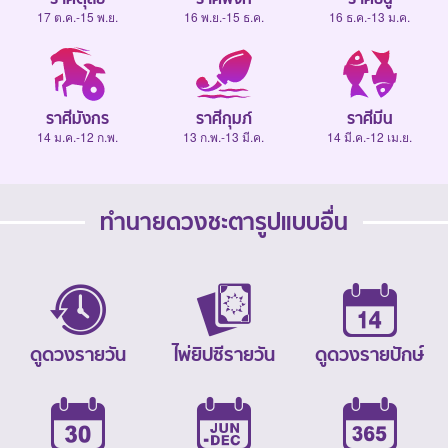
17 ต.ค.-15 พ.ย.
16 พ.ย.-15 ธ.ค.
16 ธ.ค.-13 ม.ค.
ราศีมังกร
ราศีกุมภ์
ราศีมีน
14 ม.ค.-12 ก.พ.
13 ก.พ.-13 มี.ค.
14 มี.ค.-12 เม.ย.
ทำนายดวงชะตารูปแบบอื่น
ดูดวงรายวัน
ไพ่ยิปซีรายวัน
ดูดวงรายปักษ์