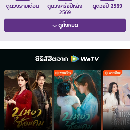
ดูดวงรายเดือน
ดูดวงครึ่งปีหลัง
ดูดวงปี 2569
2569
ดูทั้งหมด
ซีรีส์ฮิตจาก