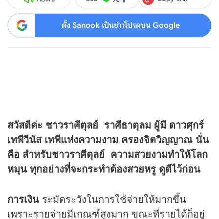
ตั้ง Sanook เป็นข่าวโปรดบน Google
สวัสดีค่ะ ชาวราศีตุลย์ ราศีธาตุลม ผู้มี ดาวศุกร์
เทพีวีนัส เทพีแห่งความงาม ครองจิตวิญญาณ นั่น
คือ สำหรับชาวราศีตุลย์ ความสวยงามทำให้โลก
หมุน ทุกอย่างที่จะกระทำต้องสวยหรู ดูดีไว้ก่อน
การเงิน
ระมัดระวังในการใช้จ่ายให้มากขึ้น
เพราะรายจ่ายมีเกณฑ์สูงมาก ขณะที่รายได้ก็อยู่