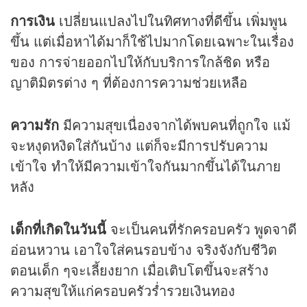
การเงิน
เปลี่ยนแปลงไปในทิศทางที่ดีขึ้น เพิ่มพูน
ขึ้น แต่เมื่อหาได้มาก็ใช้ไปมากโดยเฉพาะในเรื่อง
ของ การจ่ายออกไปให้กับบริการใกล้ชิด หรือ
ญาติมิตรต่าง ๆ ที่ต้องการความช่วยเหลือ
ความรัก
มีความสุขเนื่องจากได้พบคนที่ถูกใจ แม้
จะหงุดหงิดใส่กันบ้าง แต่ก็จะมีการปรับความ
เข้าใจ ทำให้มีความเข้าใจกันมากขึ้นได้ในภาย
หลัง
เด็กที่เกิดในวันนี้
จะเป็นคนที่รักครอบครัว พูดจาดี
อ่อนหวาน เอาใจใส่คนรอบข้าง จริงจังกับชีวิต
ตอนเด็ก ๆจะเลี้ยงยาก เมื่อเติบโตขึ้นจะสร้าง
ความสุขให้แก่ครอบครัวร่ำรวยเงินทอง