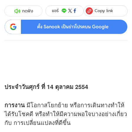
Copy link
แชร์
กดฟัง
ตั้ง Sanook เป็นข่าวโปรดบน Google
ประจำวันศุกร์ ที่ 14 ตุลาคม 2554
การงาน
มีโอกาสโยกย้าย หรือการเดินทางทำให้
ได้รับโชคดี หรือทำให้มีความพอใจบางอย่างเกี่ยว
กับ การเปลี่ยนแปลงที่ดีขึ้น