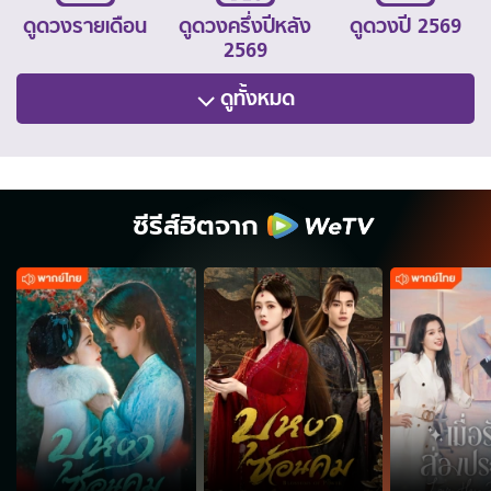
ดูดวงรายเดือน
ดูดวงครึ่งปีหลัง
ดูดวงปี 2569
2569
ดูทั้งหมด
ซีรีส์ฮิตจาก