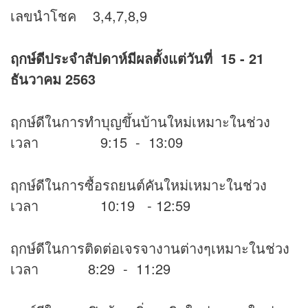
เลขนำโชค 3,4,7,8,9
ฤกษ์ดีประจำสัปดาห์มีผลตั้งแต่วันที่ 15 - 21
ธันวาคม 2563
ฤกษ์ดีในการทำบุญขึ้นบ้านใหม่เหมาะในช่วง
เวลา 9:15 - 13:09
ฤกษ์ดีในการซื้อรถยนต์คันใหม่เหมาะในช่วง
เวลา 10:19 - 12:59
ฤกษ์ดีในการติดต่อเจรจางานต่างๆเหมาะในช่วง
เวลา 8:29 - 11:29