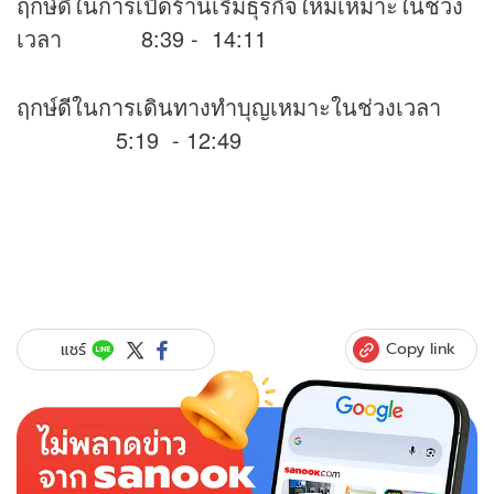
ฤกษ์ดีในการเปิดร้านเริ่มธุรกิจใหม่เหมาะในช่วง
เวลา 8:39 - 14:11
ฤกษ์ดีในการเดินทางทำบุญเหมาะในช่วงเวลา
5:19 - 12:49
Copy link
แชร์