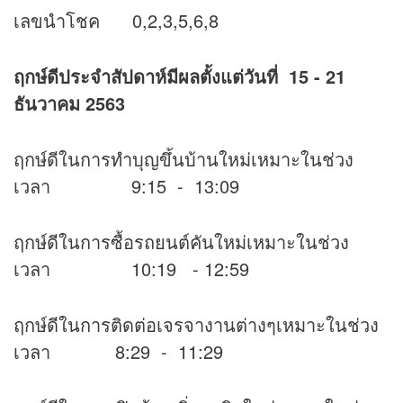
เลขนำโชค 0,2,3,5,6,8
ฤกษ์ดีประจำสัปดาห์มีผลตั้งแต่วันที่ 15 - 21
ธันวาคม 2563
ฤกษ์ดีในการทำบุญขึ้นบ้านใหม่เหมาะในช่วง
เวลา 9:15 - 13:09
ฤกษ์ดีในการซื้อรถยนต์คันใหม่เหมาะในช่วง
เวลา 10:19 - 12:59
ฤกษ์ดีในการติดต่อเจรจางานต่างๆเหมาะในช่วง
เวลา 8:29 - 11:29