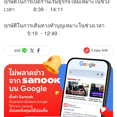
ฤกษ์ดีในการเปิดร้านเริ่มธุรกิจใหม่เหมาะในช่วง
เวลา 8:39 - 14:11
ฤกษ์ดีในการเดินทางทำบุญเหมาะในช่วงเวลา
5:19 - 12:49
Copy link
แชร์