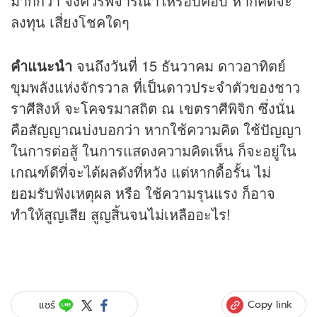
มากกว่า จึงควรพิจารณาให้รอบคอบ หากคิดจะ
ลงทุน เสี่ยงโชคใดๆ
คำแนะนำ
จนถึงวันที่ 15 ธันวาคม ดาวอาทิตย์
ขุมพลังแห่งจักรวาล ที่เป็นดาวประจำตัวของชาว
ราศีสิงห์ จะโคจรมาสถิต ณ เขตราศีพิจิก ซึ่งนั่น
คือสัญญาณบ่งบอกว่า หากใช้ความคิด ใช้ปัญญา
ในการต่อสู้ ในการแสดงความคิดเห็น ก็จะอยู่ใน
เกณฑ์ดีที่จะได้ผลดังที่หวัง แต่หากดื้อรั้น ไม่
ยอมรับฟังเหตุผล หรือ ใช้ความรุนแรง ก็อาจ
ทำให้สูญเสีย สูญสิ้นจนไม่เหลืออะไร!
Copy link
แชร์