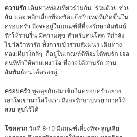
ความรัก
เดินทางท่องเที่ยวร่วมกัน ร่วมด้วย ช่วย
กัน และ หลีกเลี่ยงที่จะขัดแย้งกับเหตุที่เกิดขึ้นใน
ครอบครัว ถึงจะอยู่ในเกณฑ์ดีที่จะรักษาสัมพันธ์
รักให้ราบรื่น มีความสุข สำหรับคนโสด ที่กำลัง
ไขว่คว้าหารัก ทั้งการเข้าร่วมสัมมนา เดินทาง
ท่องเที่ยวใกล้ๆ ก็อยู่ในเกณฑ์ดีที่จะได้พบรัก เจอ
คนที่ทำให้หายเหงาใจ ที่อาจได้สานรัก สาน
สัมพันธ์จนได้ครองคู่
ครอบครัว
พูดคุยกับสมาชิกในครอบครัวอย่าง
เอาใจเขามาใส่ใจเรา ถึงจะรักษาบรรยากาศให้
สงบ สุขไว้ได้
โชคลาภ
วันที่ 8-10 มีเกณฑ์เสี่ยงที่จะสูญเสีย