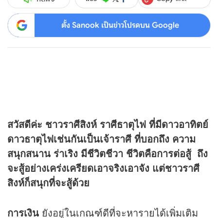
ตั้ง Sanook เป็นข่าวโปรดบน Google
สวัสดีค่ะ ชาวราศีสิงห์ ราศีธาตุไฟ ที่มีดาวอาทิตย์
ดาวธาตุไฟเช่นกันเป็นเจ้าราศี ที่บอกถึง ความ
สนุกสนาน ร่าเริง มีชีวิตชีวา ชีวิตคือการต่อสู้ ถึง
จะสู้อย่างเคร่งเครียดเอาจริงเอาจัง แต่ชาวราศี
สิงห์ก็สนุกที่จะสู้ด้วย
การเงิน
ยังอยู่ในเกณฑ์ดีที่จะหารายได้เพิ่มเติม