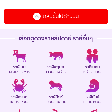
กลับขึ้นไปด้านบน
เลือกดู
ดวงรายสัปดาห์
ราศีอื่นๆ
ราศีเมษ
ราศีพฤษภ
ราศีเมถุน
13 เม.ย.-13 พ.ค.
14 พ.ค.-13 มิ.ย.
14 มิ.ย.-14 ก.ค.
ราศีกรกฎ
ราศีสิงห์
ราศีกันย์
15 ก.ค.-16 ส.ค.
17 ส.ค.-16 ก.ย.
17 ก.ย.-16 ต.ค.