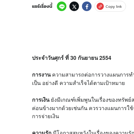
แชร์เรื่องนี้
Copy link
ประจำวันศุกร์ ที่ 30 กันยายน 2554
ความสามารถต่อการวางแผนการทำงาน
การงาน
เป็น อย่างดี ความสำเร็จได้ตามเป้าหมาย
ยังมีเกณฑ์เพิ่มพูนในเรื่องของทรัพย์
การเงิน
ค่อนข้างมากด้วยเช่นกัน ควรวางแผนการใช้จ
การจ่ายเงิน
มีโอกาสสมหวังในเรื่องของความรักคร
ความรัก