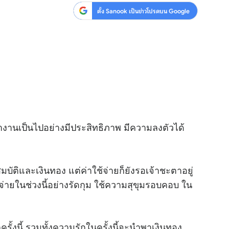
ตั้ง Sanook เป็นข่าวโปรดบน Google
เป็นไปอย่างมีประสิทธิภาพ มีความลงตัวได้
สมบัติและเงินทอง แต่ค่าใช้จ่ายก็ยังรอเจ้าชะตาอยู่
่ายในช่วงนี้อย่างรัดกุม ใช้ความสุขุมรอบคอบ ใน
ั้งนี้ รวมทั้งความรักในครั้งนี้จะนำพาเงินทอง