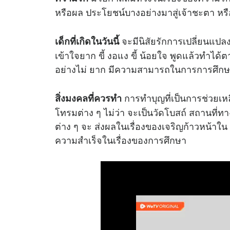
หรือผล ประโยชน์บางอย่างมาสู่เจ้าชะตา ห
จะมีนิสัยรักการเปลี่ยนแปลง
เด็กที่เกิดในวันนี้
เข้าใจยาก ขี้ งอแง ขี้ น้อยใจ พูดแล้วทำได้
อย่างไม่ ยาก มีความสามารถในการการศึก
การทำบุญที่เป็นการช่วยเหล
สิ่งมงคลที่ควรทำ
โทรมต่าง ๆ ไม่ว่า จะเป็นวัดโบสถ์ สถานที่ท
ต่าง ๆ จะ ส่งผลในเรื่องของเจริญก้าวหน้าใ
ความสำเร็จในเรื่องของการศึกษา