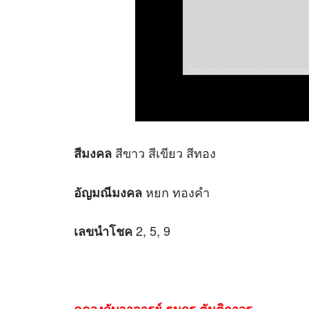
สีขาว สีเขียว สีทอง
สีมงคล
หยก ทองคำ
อัญมณีมงคล
2, 5, 9
เลขนำโชค