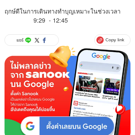
ฤกษ์ดีในการเดินทางทำบุญเหมาะในช่วงเวลา
9:29 - 12:45
Copy link
แชร์