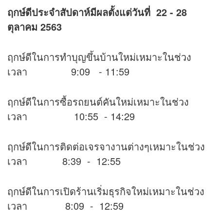
ฤกษ์ดีประจำสัปดาห์มีผลตั้งแต่วันที่ 22 - 28
ตุลาคม 2563
ฤกษ์ดีในการทำบุญขึ้นบ้านใหม่เหมาะในช่วง
เวลา 9:09 - 11:59
ฤกษ์ดีในการซื้อรถยนต์คันใหม่เหมาะในช่วง
เวลา 10:55 - 14:29
ฤกษ์ดีในการติดต่อเจรจางานต่างๆเหมาะในช่วง
เวลา 8:39 - 12:55
ฤกษ์ดีในการเปิดร้านเริ่มธุรกิจใหม่เหมาะในช่วง
เวลา 8:09 - 12:59