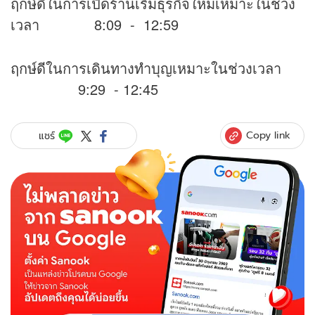
ฤกษ์ดีในการเปิดร้านเริ่มธุรกิจใหม่เหมาะในช่วง
เวลา 8:09 - 12:59
ฤกษ์ดีในการเดินทางทำบุญเหมาะในช่วงเวลา
9:29 - 12:45
Copy link
แชร์