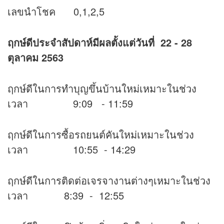
เลขนำโชค 0,1,2,5
ฤกษ์ดีประจำสัปดาห์มีผลตั้งแต่วันที่ 22 - 28
ตุลาคม 2563
ฤกษ์ดีในการทำบุญขึ้นบ้านใหม่เหมาะในช่วง
เวลา 9:09 - 11:59
ฤกษ์ดีในการซื้อรถยนต์คันใหม่เหมาะในช่วง
เวลา 10:55 - 14:29
ฤกษ์ดีในการติดต่อเจรจางานต่างๆเหมาะในช่วง
เวลา 8:39 - 12:55