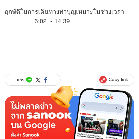
ฤกษ์ดีในการเดินทางทำบุญเหมาะในช่วงเวลา
6:02 - 14:39
Copy link
แชร์