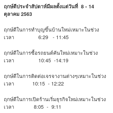
ฤกษ์ดีประจำสัปดาห์มีผลตั้งแต่วันที่ 8 - 14
ตุลาคม 2563
ฤกษ์ดีในการทำบุญขึ้นบ้านใหม่เหมาะในช่วง
เวลา 6:29 - 11:45
ฤกษ์ดีในการซื้อรถยนต์คันใหม่เหมาะในช่วง
เวลา 10:45 -14:19
ฤกษ์ดีในการติดต่อเจรจางานต่างๆเหมาะในช่วง
เวลา 10:15 - 12:22
ฤกษ์ดีในการเปิดร้านเริ่มธุรกิจใหม่เหมาะในช่วง
เวลา 8:05 - 9:11