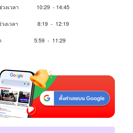
ะในช่วงเวลา 10:29 - 14:45
มาะในช่วงเวลา 8:19 - 12:19
ช่วงเวลา 5:59 - 11:29