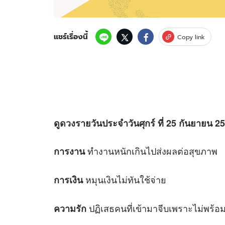
แชร์เรื่องนี้
Copy link
ดู
ดวง
รายวันประจำวันศุกร์ ที่ 25 กันยายน 25
ทำงานหนักเกินไปส่งผลต่อสุขภาพ
การงาน
หมุนเงินไม่ทันใช้จ่าย
การเงิน
ปฏิเสธคนที่เข้ามาจีบเพราะไม่พร้อม
ความรัก