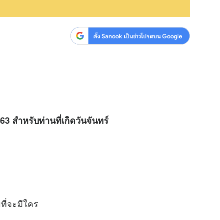
ตั้ง Sanook เป็นข่าวโปรดบน Google
63 สำหรับท่านที่เกิดวันจันทร์
ที่จะมีใคร