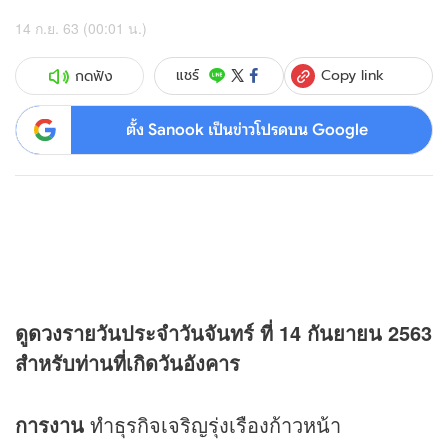
14 ก.ย. 63 (00:01 น.)
Copy link
แชร์
กดฟัง
ตั้ง Sanook เป็นข่าวโปรดบน Google
ดู
ดวง
รายวันประจำวันจันทร์ ที่ 14 กันยายน 2563
สำหรับท่านที่เกิดวันอังคาร
การงาน
ทำธุรกิจเจริญรุ่งเรืองก้าวหน้า