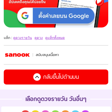
แท็ก :
ดูดวงรายวัน
ดูดวง
ดูแท็กทั้งหมด
สนับสนุนเนื้อหา
กลับขึ้นไปด้านบน
เลือกดูดวงรายวัน วันอื่นๆ