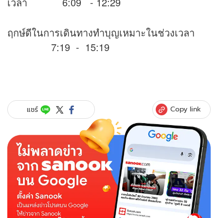
เวลา 6:09 - 12:29
ฤกษ์ดีในการเดินทางทำบุญเหมาะในช่วงเวลา
7:19 - 15:19
Copy link
แชร์