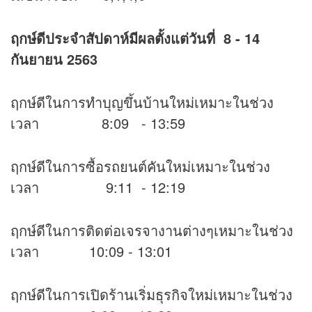
ฤกษ์ดีประจำสัปดาห์มีผลตั้งแต่วันที่ 8 - 14
กันยายน 2563
ฤกษ์ดีในการทำบุญขึ้นบ้านใหม่เหมาะในช่วง
เวลา 8:09 - 13:59
ฤกษ์ดีในการซื้อรถยนต์คันใหม่เหมาะในช่วง
เวลา 9:11 - 12:19
ฤกษ์ดีในการติดต่อเจรจางานต่างๆเหมาะในช่วง
เวลา 10:09 - 13:01
ฤกษ์ดีในการเปิดร้านเริ่มธุรกิจใหม่เหมาะในช่วง