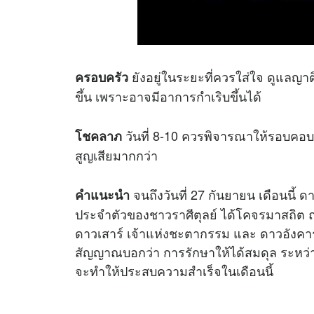
ยังอยู่ในระยะที่ควรใส่ใจ ดูแลญาต
ครอบครัว
ขึ้น เพราะอาจมีอาการกำเริบขึ้นได้
วันที่ 8-10 ควรพิจารณาให้รอบคอบ
โชคลาภ
สูญเสียมากกว่า
จนถึงวันที่ 27 กันยายน เดือนนี้ 
คำแนะนำ
ประจำตัวของชาวราศีตุลย์ ได้โคจรมาสถิต 
ดาวเสาร์ เจ้าแห่งชะตากรรม และ ดาวอังคาร 
สัญญาณบอกว่า การรักษาให้ได้สมดุล ระหว่าง 
จะทำให้ประสบความสำเร็จในเดือนนี้