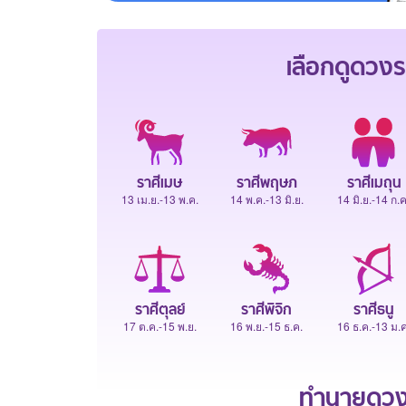
เลือกดู
ดวงร
ราศีเมษ
ราศีพฤษภ
ราศีเมถุน
13 เม.ย.-13 พ.ค.
14 พ.ค.-13 มิ.ย.
14 มิ.ย.-14 ก.ค
ราศีตุลย์
ราศีพิจิก
ราศีธนู
17 ต.ค.-15 พ.ย.
16 พ.ย.-15 ธ.ค.
16 ธ.ค.-13 ม.ค
ทำนายดวงช