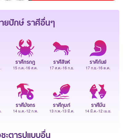
ายปักษ์
ราศีอื่นๆ
ราศีกรกฎ
ราศีสิงห์
ราศีกันย์
.
15 ก.ค.-16 ส.ค.
17 ส.ค.-16 ก.ย.
17 ก.ย.-16 ต.ค.
ราศีมังกร
ราศีกุมภ์
ราศีมีน
.
14 ม.ค.-12 ก.พ.
13 ก.พ.-13 มี.ค.
14 มี.ค.-12 เม.ย.
ะตารูปแบบอื่น