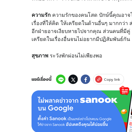
ความรักของคนโสด ปักษ์นี้คุณอาจไม
ความรัก
เรื่องที่ให้คิด ให้เครียดในด้านอื่นๆ มากกว่
อีกฝ่ายอาจเงียบหายไปจากคุณ ส่วนคนที่มีคู่ ปัก
เครียดในเรื่องอื่นจนไม่อยากมีปฏิสัมพันธ์กัน
ระวังพักผ่อนไม่เพียงพอ
สุขภาพ
แชร์เรื่องนี้
Copy link