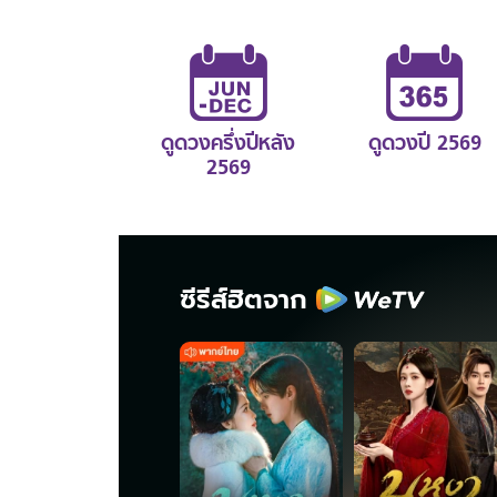
ดูดวงครึ่งปีหลัง
ดูดวงปี 2569
2569
ซีรีส์ฮิตจาก