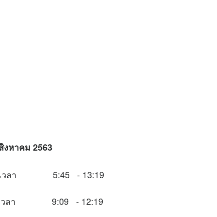
8 สิงหาคม 2563
นช่วงเวลา 5:45 - 13:19
นช่วงเวลา 9:09 - 12:19