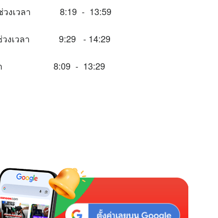
ะในช่วงเวลา 8:19 - 13:59
าะในช่วงเวลา 9:29 - 14:29
่วงเวลา 8:09 - 13:29