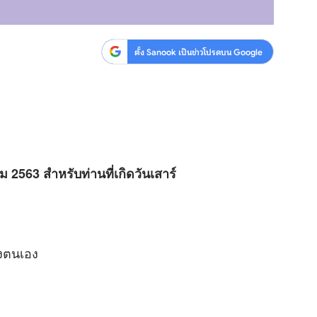
ตั้ง Sanook เป็นข่าวโปรดบน Google
 2563 สำหรับท่านที่เกิดวันเสาร์
งตนเอง