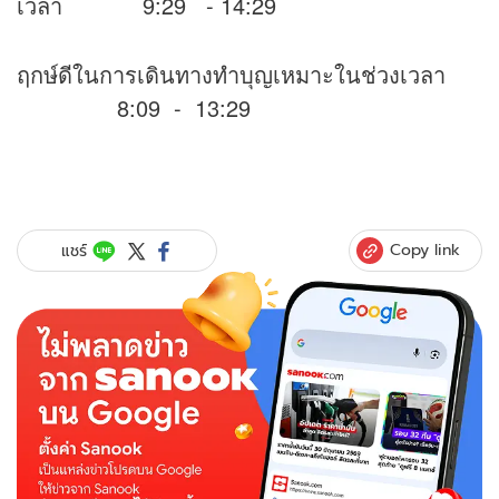
เวลา 9:29 - 14:29
ฤกษ์ดีในการเดินทางทำบุญเหมาะในช่วงเวลา
8:09 - 13:29
Copy link
แชร์