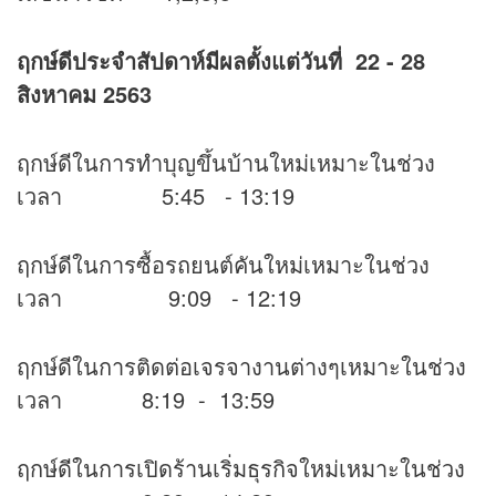
ฤกษ์ดีประจำสัปดาห์มีผลตั้งแต่วันที่ 22 - 28
สิงหาคม 2563
ฤกษ์ดีในการทำบุญขึ้นบ้านใหม่เหมาะในช่วง
เวลา 5:45 - 13:19
ฤกษ์ดีในการซื้อรถยนต์คันใหม่เหมาะในช่วง
เวลา 9:09 - 12:19
ฤกษ์ดีในการติดต่อเจรจางานต่างๆเหมาะในช่วง
เวลา 8:19 - 13:59
ฤกษ์ดีในการเปิดร้านเริ่มธุรกิจใหม่เหมาะในช่วง