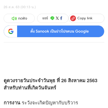
26 ส.ค. 63 (00:13 น.)
Copy link
แชร์
กดฟัง
ตั้ง Sanook เป็นข่าวโปรดบน Google
ดู
ดวง
รายวันประจำวันพุธ ที่ 26 สิงหาคม 2563
สำหรับท่านที่เกิดวันจันทร์
การงาน
ระวังจะเกิดปัญหากับบริวาร