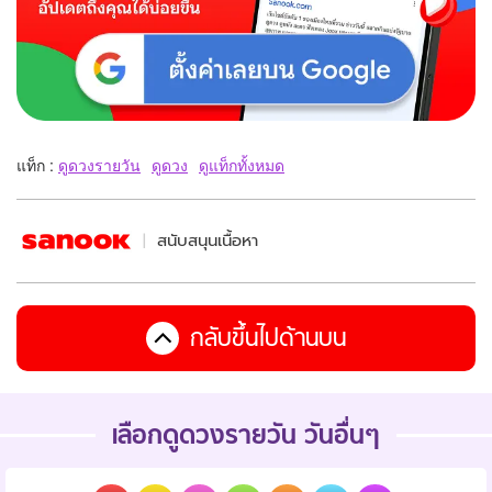
แท็ก :
ดูดวงรายวัน
ดูดวง
ดูแท็กทั้งหมด
สนับสนุนเนื้อหา
กลับขึ้นไปด้านบน
เลือกดูดวงรายวัน วันอื่นๆ