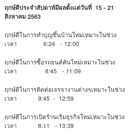
ฤกษ์ดีประจำสัปดาห์มีผลตั้งแต่วันที่ 15 - 21
สิงหาคม 2563
ฤกษ์ดีในการทำบุญขึ้นบ้านใหม่เหมาะในช่วง
เวลา 6:24 - 12:00
ฤกษ์ดีในการซื้อรถยนต์คันใหม่เหมาะในช่วง
เวลา 8:45 - 11:09
ฤกษ์ดีในการติดต่อเจรจางานต่างๆเหมาะในช่วง
เวลา 9:45 - 12:59
ฤกษ์ดีในการเปิดร้านเริ่มธุรกิจใหม่เหมาะในช่วง
เวลา 8:11 - 13:39