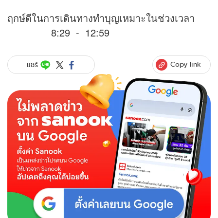
ฤกษ์ดีในการเดินทางทำบุญเหมาะในช่วงเวลา
8:29 - 12:59
Copy link
แชร์