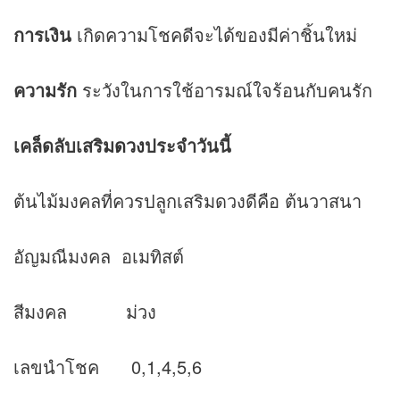
การเงิน
เกิดความโชคดีจะได้ของมีค่าชิ้นใหม่
ความรัก
ระวังในการใช้อารมณ์ใจร้อนกับคนรัก
เคล็ดลับเสริม
ดวง
ประจำวันนี้
ต้นไม้มงคลที่ควรปลูกเสริมดวงดีคือ ต้นวาสนา
อัญมณีมงคล อเมทิสต์
สีมงคล ม่วง
เลขนำโชค 0,1,4,5,6