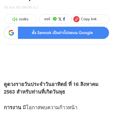
16 ส.ค. 63 (00:00 น.)
Copy link
แชร์
กดฟัง
ตั้ง Sanook เป็นข่าวโปรดบน Google
ดู
ดวง
รายวันประจำวันอาทิตย์ ที่ 16 สิงหาคม
2563 สำหรับท่านที่เกิดวันพุธ
การงาน
มีโอกาสพบความก้าวหน้า