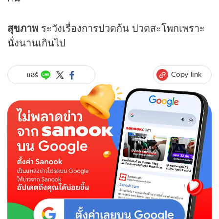
สุขภาพ
ระวังเรื่องการปวดก้น ปวดสะโพกเพราะ
นั่งนานเกินไป
Copy link
แชร์