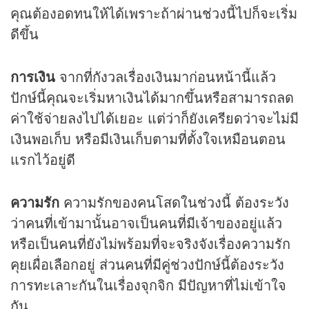
คุณต้องอดทนให้ได้เพราะถ้าผ่านช่วงนี้ไปก็จะเริ่ม
ดีขึ้น
การเงิน
จากที่กังวลเรื่องเงินมาก่อนหน้านี้แล้ว
ปักษ์นี้คุณจะเริ่มหาเงินได้มากขึ้นหรือสามารถลด
ค่าใช้จ่ายลงไปได้เยอะ แต่ว่าก็ยังเครียดว่าจะไม่มี
เงินพอเก็บ หรือมีเงินเก็บตามที่ตั้งใจเหมือนตอน
แรกไว้อยู่ดี
ความรัก
ความรักของคนโสดในช่วงนี้ ต้องระวัง
ว่าคนที่เข้ามานั้นอาจเป็นคนที่มีเจ้าของอยู่แล้ว
หรือเป็นคนที่ยังไม่พร้อมที่จะจริงจังเรื่องความรัก
คุยเผื่อเลือกอยู่ ส่วนคนที่มีคู่ช่วงปักษ์นี้ต้องระวัง
การทะเลาะกันในเรื่องจุกจิก มีปัญหาที่ไม่เข้าใจ
กัน