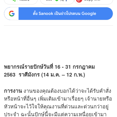
ตั้ง Sanook เป็นข่าวโปรดบน Google
พยากรณ์รายปักษ์วันที่ 16 - 31 กรกฎาคม
2563
ราศีมังกร (14 ม.ค. – 12 ก.พ.)
การงาน
งานของคุณต้องบอกได้ว่าจะได้รับคำสั่ง
หรือหน้าที่อื่นๆ เพิ่มเติมเข้ามาเรื่อยๆ เจ้านายหรือ
หัวหน้าจะไว้ใจให้คุณงานที่ด่วนและด่วนกว่าอยู่
ประจำ ฉะนั้นปักษ์นี้จะมีแต่ความเหนื่อยเข้ามา