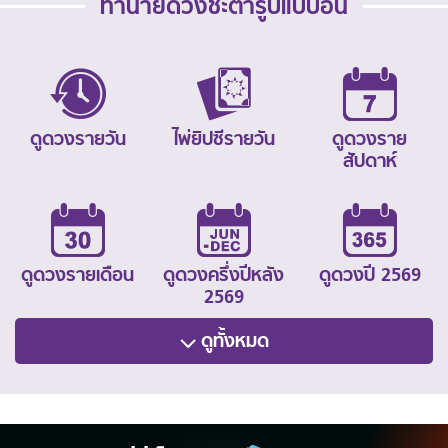
ทำนายดวงชะตารูปแบบอื่น
ดูดวงรายวัน
ไพ่ยิปซีรายวัน
ดูดวงราย
สัปดาห์
ดูดวงรายเดือน
ดูดวงครึ่งปีหลัง
ดูดวงปี 2569
2569
ดูทั้งหมด