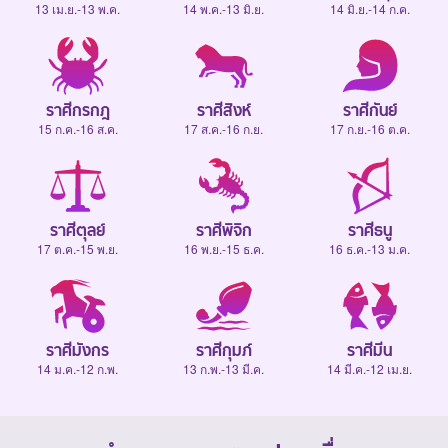
13 เม.ย.-13 พ.ค.
14 พ.ค.-13 มิ.ย.
14 มิ.ย.-14 ก.ค.
ราศีกรกฎ
ราศีสิงห์
ราศีกันย์
15 ก.ค.-16 ส.ค.
17 ส.ค.-16 ก.ย.
17 ก.ย.-16 ต.ค.
ราศีตุลย์
ราศีพิจิก
ราศีธนู
17 ต.ค.-15 พ.ย.
16 พ.ย.-15 ธ.ค.
16 ธ.ค.-13 ม.ค.
ราศีมังกร
ราศีกุมภ์
ราศีมีน
14 ม.ค.-12 ก.พ.
13 ก.พ.-13 มี.ค.
14 มี.ค.-12 เม.ย.