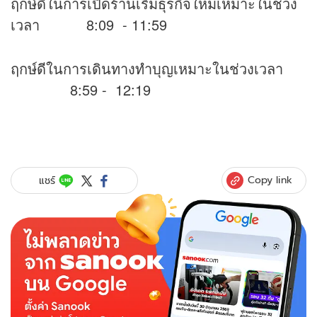
ฤกษ์ดีในการเปิดร้านเริ่มธุรกิจใหม่เหมาะในช่วง
เวลา 8:09 - 11:59
ฤกษ์ดีในการเดินทางทำบุญเหมาะในช่วงเวลา
8:59 - 12:19
Copy link
แชร์