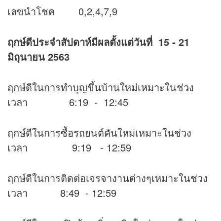
เลขนำโชค 0,2,4,7,9
ฤกษ์ดีประจำสัปดาห์มีผลตั้งแต่วันที่ 15 - 21
มิถุนายน 2563
ฤกษ์ดีในการทำบุญขึ้นบ้านใหม่เหมาะในช่วง
เวลา 6:19 - 12:45
ฤกษ์ดีในการซื้อรถยนต์คันใหม่เหมาะในช่วง
เวลา 9:19 - 12:59
ฤกษ์ดีในการติดต่อเจรจางานต่างๆเหมาะในช่วง
เวลา 8:49 - 12:59