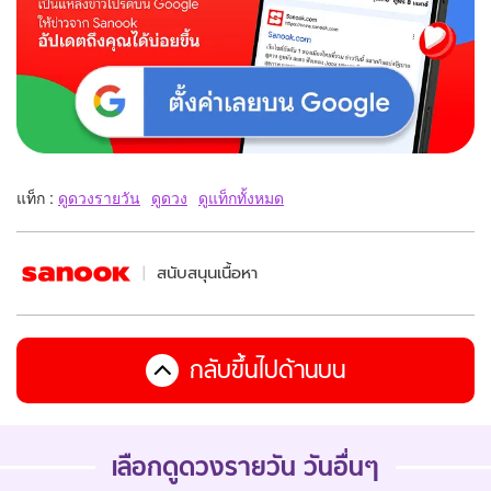
แท็ก :
ดูดวงรายวัน
ดูดวง
ดูแท็กทั้งหมด
สนับสนุนเนื้อหา
กลับขึ้นไปด้านบน
เลือกดูดวงรายวัน วันอื่นๆ