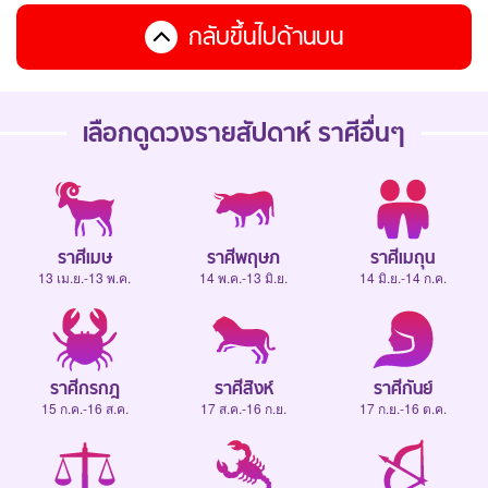
กลับขึ้นไปด้านบน
เลือกดู
ดวงรายสัปดาห์
ราศีอื่นๆ
ราศีเมษ
ราศีพฤษภ
ราศีเมถุน
13 เม.ย.-13 พ.ค.
14 พ.ค.-13 มิ.ย.
14 มิ.ย.-14 ก.ค.
ราศีกรกฎ
ราศีสิงห์
ราศีกันย์
15 ก.ค.-16 ส.ค.
17 ส.ค.-16 ก.ย.
17 ก.ย.-16 ต.ค.