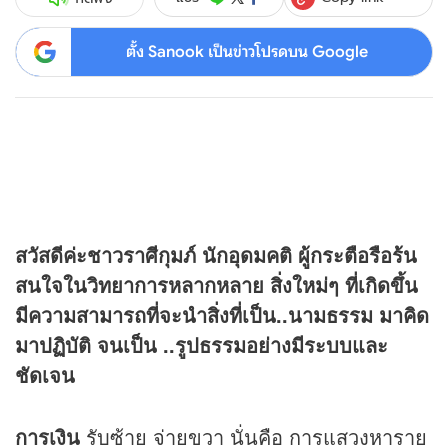
ตั้ง Sanook เป็นข่าวโปรดบน Google
สวัสดีค่ะชาวราศีกุมภ์ นักอุดมคติ ผู้กระตือรือร้น
สนใจในวิทยาการหลากหลาย สิ่งใหม่ๆ ที่เกิดขึ้น
มีความสามารถที่จะนำสิ่งที่เป็น..นามธรรม มาคิด
มาปฏิบัติ จนเป็น ..รูปธรรมอย่างมีระบบและ
ชัดเจน
การเงิน
รับซ้าย จ่ายขวา นั่นคือ การแสวงหาราย