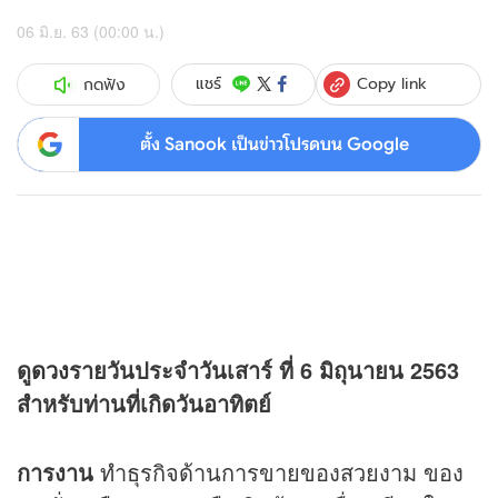
06 มิ.ย. 63 (00:00 น.)
Copy link
แชร์
กดฟัง
ตั้ง Sanook เป็นข่าวโปรดบน Google
ดู
ดวง
รายวันประจำวันเสาร์ ที่ 6 มิถุนายน 2563
สำหรับท่านที่เกิดวันอาทิตย์
การงาน
ทำธุรกิจด้านการขายของสวยงาม ของ