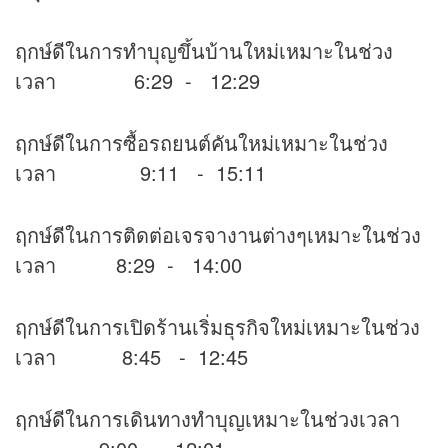
ฤกษ์ดีในการทำบุญขึ้นบ้านใหม่เหมาะในช่วง
เวลา 6:29 - 12:29
ฤกษ์ดีในการซื้อรถยนต์คันใหม่เหมาะในช่วง
เวลา 9:11 - 15:11
ฤกษ์ดีในการติดต่อเจรจางานต่างๆเหมาะในช่วง
เวลา 8:29 - 14:00
ฤกษ์ดีในการเปิดร้านเริ่มธุรกิจใหม่เหมาะในช่วง
เวลา 8:45 - 12:45
ฤกษ์ดีในการเดินทางทำบุญเหมาะในช่วงเวลา