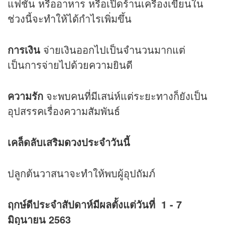
แฟชั่น หรืออาหาร หรือเปิดร้านเครื่องเขียนใน
ช่วงนี้จะทำให้ได้กำไรเพิ่มขึ้น
การเงิน
จ่ายเงินออกไปเป็นจำนวนมากแต่
เป็นการจ่ายไปด้วยความยินดี
ความรัก
จะพบคนที่มีเสน่ห์แต่ระยะทางก็ยังเป็น
อุปสรรคเรื่องความสัมพันธ์
เคล็ดลับเสริม
ดวง
ประจำวันนี้
ปลูกต้นวาสนาจะทำให้พบผู้อุปถัมภ์
ฤกษ์ดีประจำสัปดาห์มีผลตั้งแต่วันที่ 1 - 7
มิถุนายน 2563