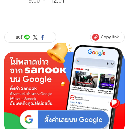
9:00 - 12:01
Copy link
แชร์