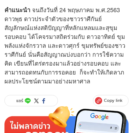
คำแนะนำ
จนถึงวันที่ 24 พฤษภาคม พ.ศ.2563
ดาวพุธ ดาวประจำตัวของชาวราศีกันย์
สัญลักษณ์แห่งสติปัญญาที่หลักแหลมและสุขุม
รอบคอบ ได้โคจรมาสถิตร่วมกับ ดาวอาทิตย์ ขุม
พลังแห่งจักรวาล และดาวศุกร์ ขุมทรัพย์ของชาว
ราศีกันย์ นั่นคือสัญญาณบ่งบอกว่า การใช้ความ
คิด เขียนที่ไตร่ตรองมาแล้วอย่างรอบคอบ และ
สามารถอดทนกับการรอคอย ก็จะทำให้เกิดลาภ
ผลประโยชน์ตามมาอย่างมหาศาล
Copy link
แชร์