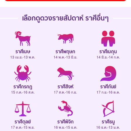
เลือกดู
ดวงรายสัปดาห์
ราศีอื่นๆ
ราศีเมษ
ราศีพฤษภ
ราศีเมถุน
13 เม.ย.-13 พ.ค.
14 พ.ค.-13 มิ.ย.
14 มิ.ย.-14 ก.ค.
ราศีกรกฎ
ราศีสิงห์
ราศีกันย์
15 ก.ค.-16 ส.ค.
17 ส.ค.-16 ก.ย.
17 ก.ย.-16 ต.ค.
ราศีตุลย์
ราศีพิจิก
ราศีธนู
17 ต.ค.-15 พ.ย.
16 พ.ย.-15 ธ.ค.
16 ธ.ค.-13 ม.ค.