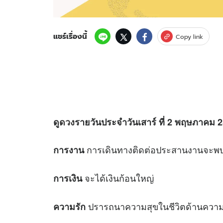
แชร์เรื่องนี้
Copy link
ดู
ดวง
รายวันประจำวันเสาร์ ที่ 2 พฤษภาคม 25
การเดินทางติดต่อประสานงานจะพ
การงาน
จะได้เงินก้อนใหญ่
การเงิน
ปรารถนาความสุขในชีวิตด้านความมั
ความรัก