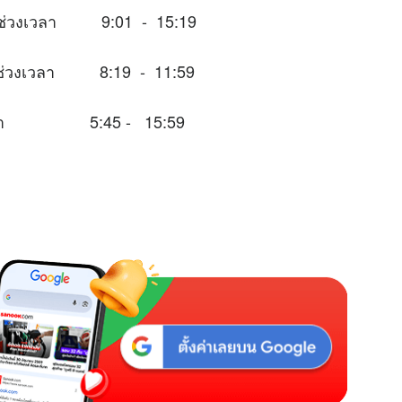
หมาะในช่วงเวลา 9:01 - 15:19
าะในช่วงเวลา 8:19 - 11:59
่วงเวลา 5:45 - 15:59