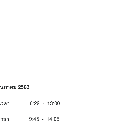
 พฤษภาคม 2563
นช่วงเวลา 6:29 - 13:00
นช่วงเวลา 9:45 - 14:05