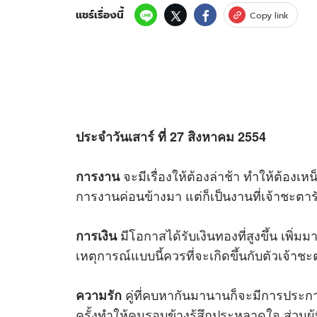
แชร์เรื่องนี้
Copy link
ประจำวันเสาร์ ที่ 27 สิงหาคม 2554
จะมีเรื่องให้ต้องล่าช้า ทำให้ต้องเห
การงาน
การงานค่อนข้างมา แต่ก็เป็นงานที่เจ้าชะตาร
มีโอกาสได้รับเงินทองที่สูงขึ้น เพิ่มม
การเงิน
เหตุการณ์แบบนี้ควรที่จะเกิดขึ้นกับตัวเจ้าช
คู่ที่คบหากันมานานก็จะมีการประกา
ความรัก
ครั้งทำให้คนรอบข้างรู้สึกประหลาดใจ ส่วนผู้ท