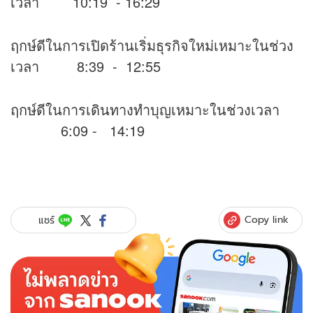
เวลา 10:19 - 16:29
ฤกษ์ดีในการเปิดร้านเริ่มธุรกิจใหม่เหมาะในช่วง
เวลา 8:39 - 12:55
ฤกษ์ดีในการเดินทางทำบุญเหมาะในช่วงเวลา
6:09 - 14:19
Copy link
แชร์