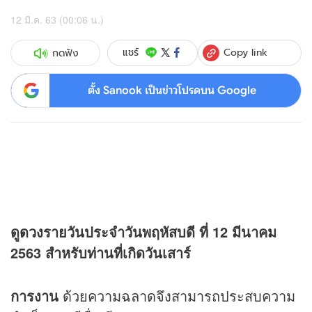
12 มี.ค. 63 (00:06 น.)
Copy link
แชร์
กดฟัง
ตั้ง Sanook เป็นข่าวโปรดบน Google
ดู
ดวง
รายวันประจำวันพฤหัสบดี ที่ 12 มีนาคม
2563 สำหรับท่านที่เกิดวันเสาร์
การงาน
ด้วยความฉลาดจึงสามารถประสบความ