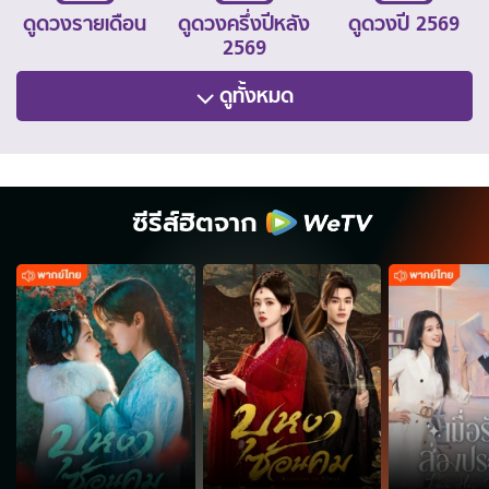
ดูดวงรายเดือน
ดูดวงครึ่งปีหลัง
ดูดวงปี 2569
2569
ดูทั้งหมด
ซีรีส์ฮิตจาก