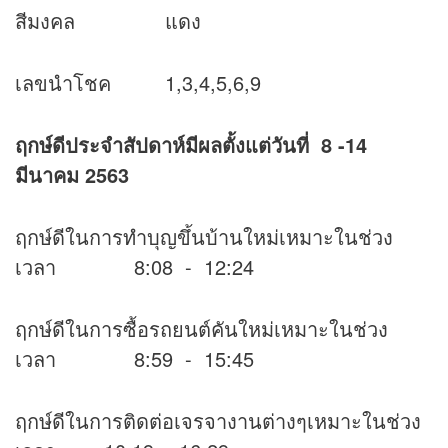
สีมงคล แดง
เลขนำโชค 1,3,4,5,6,9
ฤกษ์ดีประจำสัปดาห์มีผลตั้งแต่วันที่ 8 -14
มีนาคม 2563
ฤกษ์ดีในการทำบุญขึ้นบ้านใหม่เหมาะในช่วง
เวลา 8:08 - 12:24
ฤกษ์ดีในการซื้อรถยนต์คันใหม่เหมาะในช่วง
เวลา 8:59 - 15:45
ฤกษ์ดีในการติดต่อเจรจางานต่างๆเหมาะในช่วง