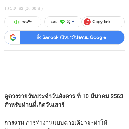
10 มี.ค. 63 (00:00 น.)
Copy link
แชร์
กดฟัง
ตั้ง Sanook เป็นข่าวโปรดบน Google
ดู
ดวง
รายวันประจำวันอังคาร ที่ 10 มีนาคม 2563
สำหรับท่านที่เกิดวันเสาร์
การงาน
การทำงานแบบฉายเดี่ยวจะทำให้