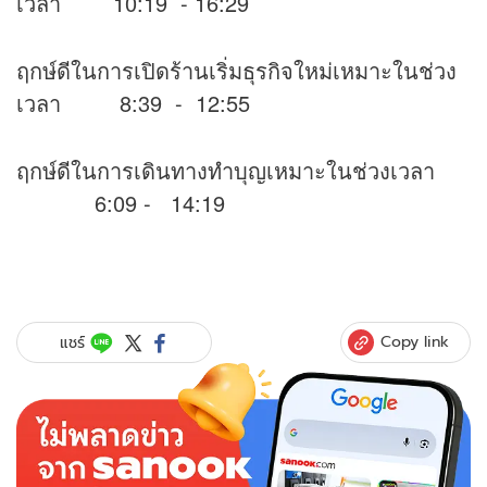
เวลา 10:19 - 16:29
ฤกษ์ดีในการเปิดร้านเริ่มธุรกิจใหม่เหมาะในช่วง
เวลา 8:39 - 12:55
ฤกษ์ดีในการเดินทางทำบุญเหมาะในช่วงเวลา
6:09 - 14:19
Copy link
แชร์