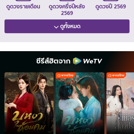
ดูดวงรายเดือน
ดูดวงครึ่งปีหลัง
ดูดวงปี 2569
2569
ดูทั้งหมด
ซีรีส์ฮิตจาก