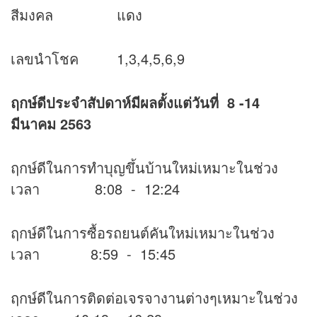
สีมงคล แดง
เลขนำโชค 1,3,4,5,6,9
ฤกษ์ดีประจำสัปดาห์มีผลตั้งแต่วันที่ 8 -14
มีนาคม 2563
ฤกษ์ดีในการทำบุญขึ้นบ้านใหม่เหมาะในช่วง
เวลา 8:08 - 12:24
ฤกษ์ดีในการซื้อรถยนต์คันใหม่เหมาะในช่วง
เวลา 8:59 - 15:45
ฤกษ์ดีในการติดต่อเจรจางานต่างๆเหมาะในช่วง