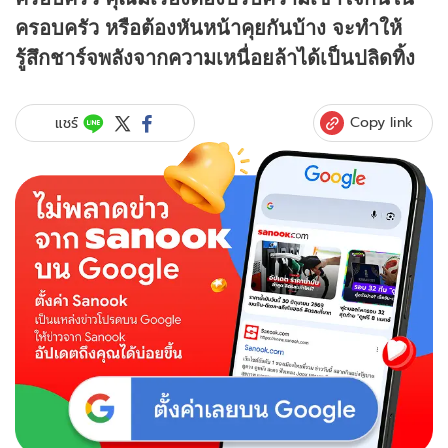
ครอบครัว หรือต้องหันหน้าคุยกันบ้าง จะทำให้
รู้สึกชาร์จพลังจากความเหนื่อยล้าได้เป็นปลิดทิ้ง
Copy link
แชร์