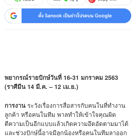
ตั้ง Sanook เป็นข่าวโปรดบน Google
พยากรณ์รายปักษ์วันที่
16-31
มกราคม
2563
(ราศีมีน 14 มี.ค.
– 12 เม.ย.)
การงาน
ระวังเรื่องการสื่อสารกับคนในที่ทำงาน
ลูกค้า หรือคนในทีม พาลทำให้เข้าใจคุณผิด
ตีความเป็นอีกแบบแล้วเกิดความอึดอัดตามมาได้
และช่วงปักษ์นี้อาจมีลูกน้องหรือคนในทีมลาออก