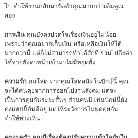
ไป ทำให้งานกลับมารัดตัวคุณมากกว่าเดิมคูณ
สอง
การเงิน
คุณยังคงปวดใจเรื่องเงินอยู่ไม่น้อย
เพราะว่าคุณอยากเก็บเงิน หรือเหลือเงินให้ได้
มากกว่านี้ แต่ก็ไม่สามารถทำได้สักที รวมไปถึงค่า
ใช้จ่ายยังดาหน้าเข้ามาไม่มีหยุดยั้ง
ความรัก
คนโสด หากคุณโสดสนิทในปักษ์นี้ คุณ
จะได้คนคุยจากการออกไปงานสังคม แต่จะ
เป็นการคุยกันระยะสั้นๆ ส่วนคนมีแฟนปักษ์นี้ยัง
คงแฮปปี้กันดีอยู่ แต่ให้ระวังการไม่พูดคุยกัน
ทำให้ห่างเหิน
ครอบครัว คุณมีเรื่องต้องปรับความเข้าใจกันใน