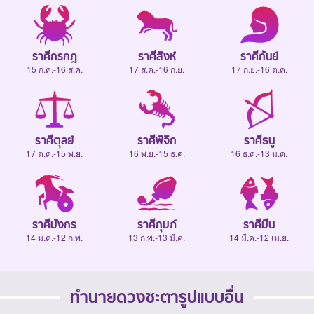
ราศีกรกฎ
ราศีสิงห์
ราศีกันย์
15 ก.ค.-16 ส.ค.
17 ส.ค.-16 ก.ย.
17 ก.ย.-16 ต.ค.
ราศีตุลย์
ราศีพิจิก
ราศีธนู
17 ต.ค.-15 พ.ย.
16 พ.ย.-15 ธ.ค.
16 ธ.ค.-13 ม.ค.
ราศีมังกร
ราศีกุมภ์
ราศีมีน
14 ม.ค.-12 ก.พ.
13 ก.พ.-13 มี.ค.
14 มี.ค.-12 เม.ย.
ทำนายดวงชะตารูปแบบอื่น