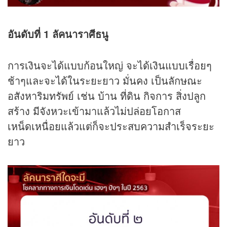
อันดับที่ 1 ลัคนาราศีธนู
การเงินจะได้แบบก้อนใหญ่ จะได้เงินแบบเรื่อยๆ
ช้าๆและจะได้ในระยะยาว มั่นคง เป็นลักษณะ
อสังหาริมทรัพย์ เช่น บ้าน ที่ดิน กิจการ สิ่งปลูก
สร้าง มีจังหวะเข้ามาแล้วไม่ปล่อยโอกาส
เหน็ดเหนื่อยแล้วแต่ก็จะประสบความสำเร็จระยะ
ยาว