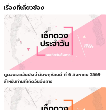
เรื่องที่เกี่ยวข้อง
ดูดวงรายวันประจำวันพฤหัสบดี ที่ 6 สิงหาคม 2569
สำหรับท่านที่เกิดวันอังคาร