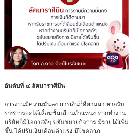
อันดับที่ ๔ ลัคนาราศีมีน
การงานมีความมั่นคง การเงินก็ดีตามมา หากรับ
ราชการจะได้เลื่อนขั้นเลื่อนตำแหน่ง หากทำงาน
บริษัทก็มีโอกาสดีๆ ขยับขยายกิจการ มีรายได้เพิ่ม
ขึ้น ได้ปรับเงินเดือนค่าแรง มีโชคลาภ