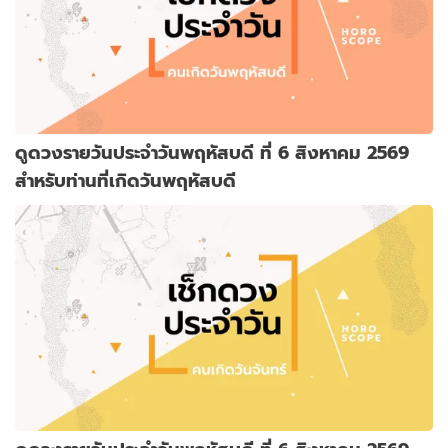
ดูดวงรายวันประจำวันพฤหัสบดี ที่ 6 สิงหาคม 2569
สำหรับท่านที่เกิดวันพฤหัสบดี