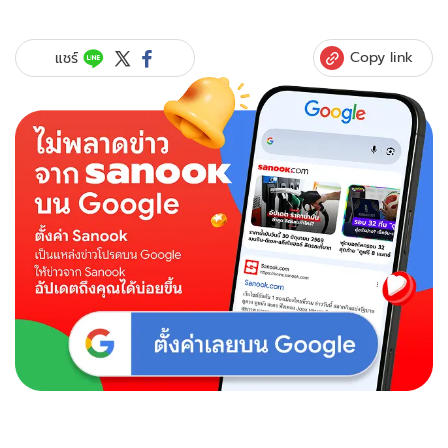
Copy link
แชร์