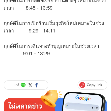
ฤกษ์ดีในการติดต่อเจรจางานต่างๆ เหมาะในช่วง
เวลา 8:45 - 13:59
ฤกษ์ดีในการเปิดร้านเริ่มธุรกิจใหม่เหมาะในช่วง
เวลา 9:29 - 14:11
ฤกษ์ดีในการเดินทางทำบุญเหมาะในช่วงเวลา
9:01 - 13:29
Copy link
แชร์