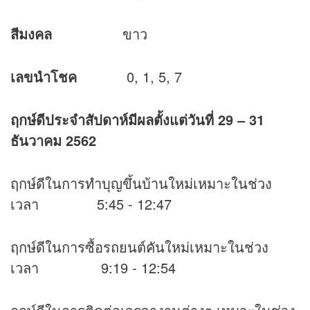
สีมงคล
ขาว
เลขนำโชค
0, 1, 5, 7
ฤกษ์ดีประจำสัปดาห์มีผลตั้งแต่วันที่
29 – 31
ธันวาคม 2562
ฤกษ์ดีในการทำบุญขึ้นบ้านใหม่เหมาะในช่วง
เวลา 5:45 - 12:47
ฤกษ์ดีในการซื้อรถยนต์คันใหม่เหมาะในช่วง
เวลา 9:19 - 12:54