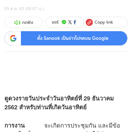
29 ธ.ค. 62 (00:07 น.)
Copy link
แชร์
กดฟัง
ตั้ง Sanook เป็นข่าวโปรดบน Google
ดู
ดวง
รายวันประจำวันอาทิตย์ที่ 29 ธันวาคม
2562 สำหรับท่านที่เกิดวันอาทิตย์
การงาน
จะเกิดการประชุมกัน และมีข้อ