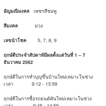
อัญมณีมงคล
เพชรสีชมพู
สีมงคล
ม่วง
เลขนำโชค
5, 7, 8, 9
ฤกษ์ดีประจำสัปดาห์มีผลตั้งแต่วันที่
1 – 7
ธันวาคม
2562
ฤกษ์ดีในการทำบุญขึ้นบ้านใหม่เหมาะในช่วง
เวลา 9:12 - 13:59
ฤกษ์ดีในการซื้อรถยนต์คันใหม่เหมาะในช่วง
เวลา 9:45 - 14:59