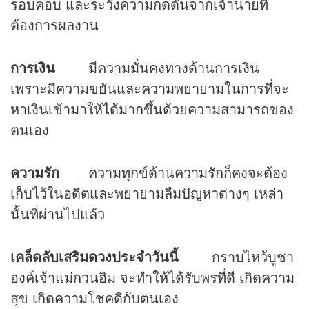
รอบคอบ และระวังความกดดันจากเจ้านายที่
ต้องการผลงาน
การเงิน
มีความมั่นคงทางด้านการเงิน
เพราะมีความขยันและความพยายามในการที่จะ
หาเงินเข้ามาให้ได้มากขึ้นด้วยความสามารถของ
ตนเอง
ความรัก
ความทุกข์ด้านความรักก็คงจะต้อง
เก็บไว้ในอดีตและพยายามลืมปัญหาต่างๆ เหล่า
นั้นที่ผ่านไปแล้ว
เคล็ดลับเสริม
ดวง
ประจำวันนี้
กราบไหว้บูชา
องค์เจ้าแม่กวนอิม จะทำให้ได้รับพรที่ดี เกิดความ
สุข เกิดความโชคดีกับตนเอง