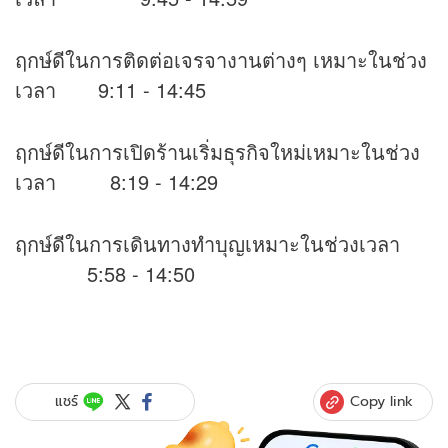
ฤกษ์ดีในการติดต่อเจรจางานต่างๆ เหมาะในช่วง
เวลา 9:11 - 14:45
ฤกษ์ดีในการเปิดร้านเริ่มธุรกิจใหม่เหมาะในช่วง
เวลา 8:19 - 14:29
ฤกษ์ดีในการเดินทางทำบุญเหมาะในช่วงเวลา
5:58 - 14:50
Copy link
แชร์