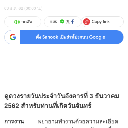
03 ธ.ค. 62 (00:00 น.)
Copy link
แชร์
กดฟัง
ตั้ง Sanook เป็นข่าวโปรดบน Google
ดู
ดวง
รายวันประจำวันอังคารที่ 3 ธันวาคม
2562 สำหรับท่านที่เกิดวันจันทร์
การงาน
พยายามทำงานด้วยความละเอียด