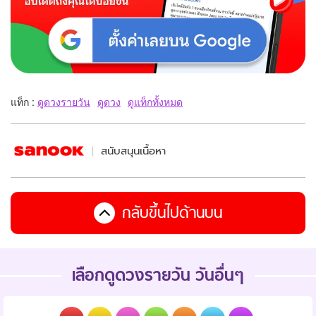
แท็ก :
ดูดวงรายวัน
ดูดวง
ดูแท็กทั้งหมด
สนับสนุนเนื้อหา
กลับขึ้นไปด้านบน
เลือกดูดวงรายวัน วันอื่นๆ