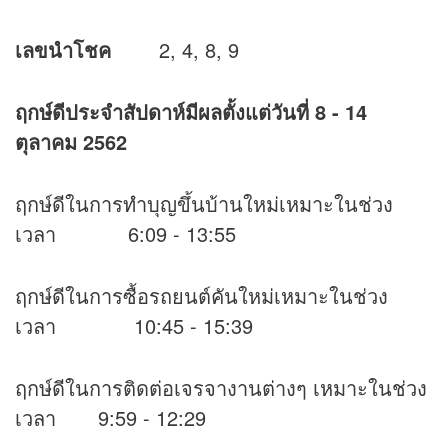
เลขนำโชค
2, 4, 8, 9
ฤกษ์ดีประจำสัปดาห์มีผลตั้งแต่วันที่
8 - 14
ตุลาคม 2562
ฤกษ์ดีในการทำบุญขึ้นบ้านใหม่เหมาะในช่วง
เวลา 6:09 - 13:55
ฤกษ์ดีในการซื้อรถยนต์คันใหม่เหมาะในช่วง
เวลา 10:45 - 15:39
ฤกษ์ดีในการติดต่อเจรจางานต่างๆ เหมาะในช่วง
เวลา 9:59 - 12:29