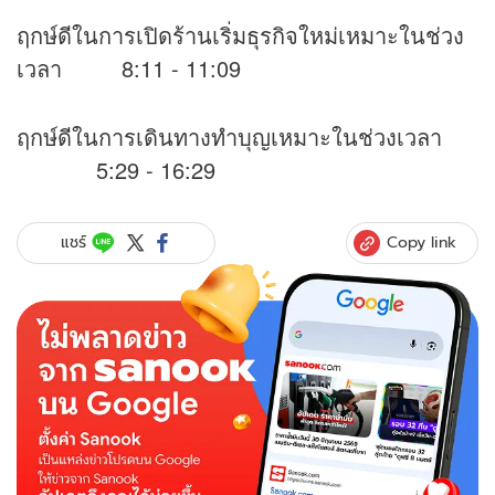
ฤกษ์ดีในการเปิดร้านเริ่มธุรกิจใหม่เหมาะในช่วง
เวลา 8:11 - 11:09
ฤกษ์ดีในการเดินทางทำบุญเหมาะในช่วงเวลา
5:29 - 16:29
Copy link
แชร์