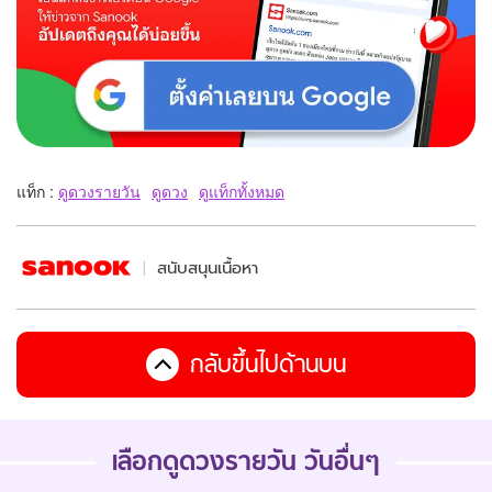
แท็ก :
ดูดวงรายวัน
ดูดวง
ดูแท็กทั้งหมด
สนับสนุนเนื้อหา
กลับขึ้นไปด้านบน
เลือกดูดวงรายวัน วันอื่นๆ