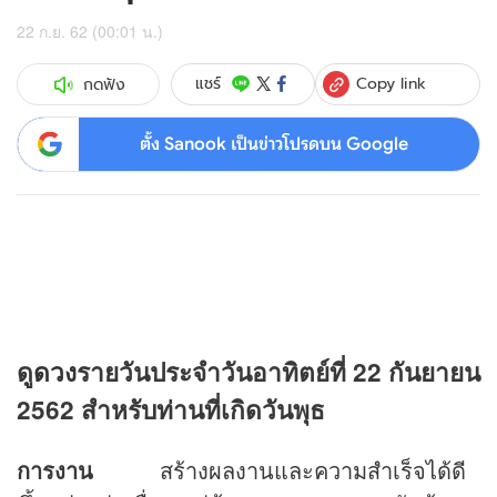
22 ก.ย. 62 (00:01 น.)
Copy link
แชร์
กดฟัง
ตั้ง Sanook เป็นข่าวโปรดบน Google
ดู
ดวง
รายวันประจำวันอาทิตย์ที่ 22 กันยายน
2562 สำหรับท่านที่เกิดวันพุธ
การงาน
สร้างผลงานและความสำเร็จได้ดี