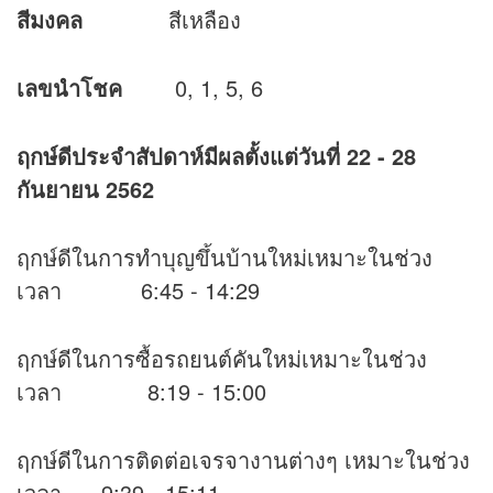
สีมงคล
สีเหลือง
เลขนำโชค
0, 1, 5, 6
ฤกษ์ดีประจำสัปดาห์มีผลตั้งแต่วันที่
22 - 28
กันยายน 2562
ฤกษ์ดีในการทำบุญขึ้นบ้านใหม่เหมาะในช่วง
เวลา 6:45 - 14:29
ฤกษ์ดีในการซื้อรถยนต์คันใหม่เหมาะในช่วง
เวลา 8:19 - 15:00
ฤกษ์ดีในการติดต่อเจรจางานต่างๆ เหมาะในช่วง
เวลา 9:39 - 15:11