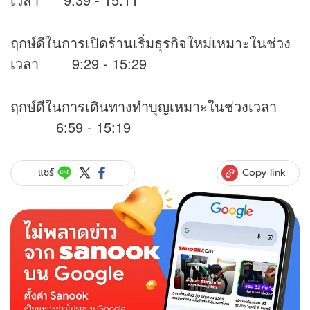
ฤกษ์ดีในการเปิดร้านเริ่มธุรกิจใหม่เหมาะในช่วง
เวลา 9:29 - 15:29
ฤกษ์ดีในการเดินทางทำบุญเหมาะในช่วงเวลา
6:59 - 15:19
Copy link
แชร์