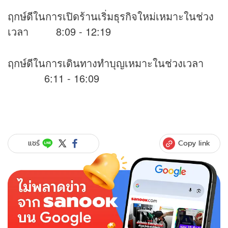
ฤกษ์ดีในการเปิดร้านเริ่มธุรกิจใหม่เหมาะในช่วง
เวลา 8:09 - 12:19
ฤกษ์ดีในการเดินทางทำบุญเหมาะในช่วงเวลา
6:11 - 16:09
Copy link
แชร์