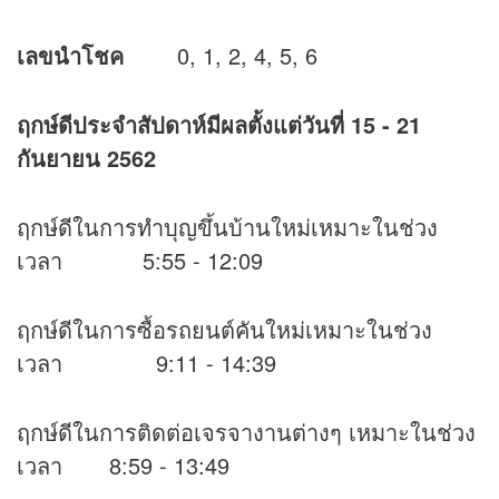
เลขนำโชค
0, 1, 2, 4, 5, 6
ฤกษ์ดีประจำสัปดาห์มีผลตั้งแต่วันที่
15 - 21
กันยายน 2562
ฤกษ์ดีในการทำบุญขึ้นบ้านใหม่เหมาะในช่วง
เวลา 5:55 - 12:09
ฤกษ์ดีในการซื้อรถยนต์คันใหม่เหมาะในช่วง
เวลา 9:11 - 14:39
ฤกษ์ดีในการติดต่อเจรจางานต่างๆ เหมาะในช่วง
เวลา 8:59 - 13:49