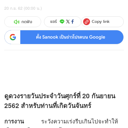
20 ก.ย. 62 (00:00 น.)
Copy link
แชร์
กดฟัง
ตั้ง Sanook เป็นข่าวโปรดบน Google
ดู
ดวง
รายวันประจำวันศุกร์ที่ 20 กันยายน
2562 สำหรับท่านที่เกิดวันจันทร์
การงาน
ระวังความเร่งรีบเกินไปจะทำให้