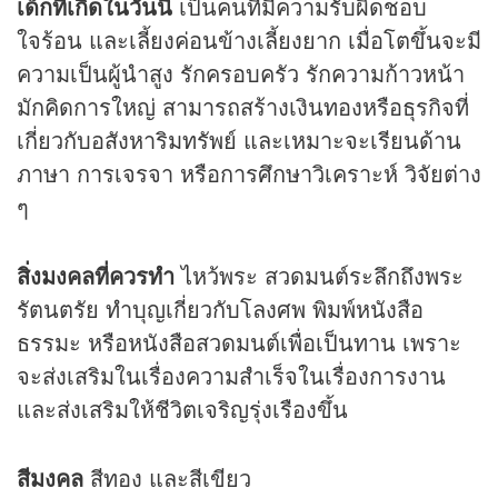
เด็กที่เกิดในวันนี้
เป็นคนที่มีความรับผิดชอบ
ใจร้อน และเลี้ยงค่อนข้างเลี้ยงยาก เมื่อโตขึ้นจะมี
ความเป็นผู้นำสูง รักครอบครัว รักความก้าวหน้า
มักคิดการใหญ่ สามารถสร้างเงินทองหรือธุรกิจที่
เกี่ยวกับอสังหาริมทรัพย์ และเหมาะจะเรียนด้าน
ภาษา การเจรจา หรือการศึกษาวิเคราะห์ วิจัยต่าง
ๆ
สิ่งมงคลที่ควรทำ
ไหว้พระ สวดมนต์ระลึกถึงพระ
รัตนตรัย ทำบุญเกี่ยวกับโลงศพ พิมพ์หนังสือ
ธรรมะ หรือหนังสือสวดมนต์เพื่อเป็นทาน เพราะ
จะส่งเสริมในเรื่องความสำเร็จในเรื่องการงาน
และส่งเสริมให้ชีวิตเจริญรุ่งเรืองขึ้น
สีมงคล
สีทอง และสีเขียว