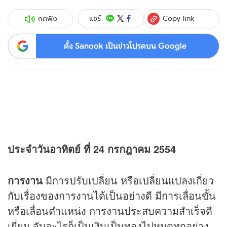
Copy link
แชร์
กดฟัง
ตั้ง Sanook เป็นข่าวโปรดบน Google
ประจำวันอาทิตย์ ที่ 24 กรกฎาคม 2554
การงาน
มีการปรับเปลี่ยน หรือเปลี่ยนแปลงเกี่ยว
กับเรื่องของการงานได้เป็นอย่างดี มีการเลื่อนขั้น
หรือเลื่อนตำแหน่ง การงานประสบความสำเร็จดี
เยี่ยม จับอะไรก็เป็นเงินเป็นทองไปหมดทุกอย่าง