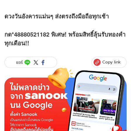
ดวงวันอังคารแม่นๆ ส่งตรงถึงมือถือทุกเช้า
กด*48880521182 พิเศษ! พร้อมสิทธิ์ลุ้นรับทองคำ
ทุกเดือน!!
Copy link
แชร์