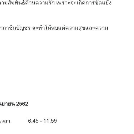
สัมพันธ์ด้านความรัก เพราะจะเกิดการขัดแย้ง
าถา
ชินบัญชร
จะทำให้พบแต่ความสุขและความ
ันยายน 2562
ช่วงเวลา 6:45 - 11:59