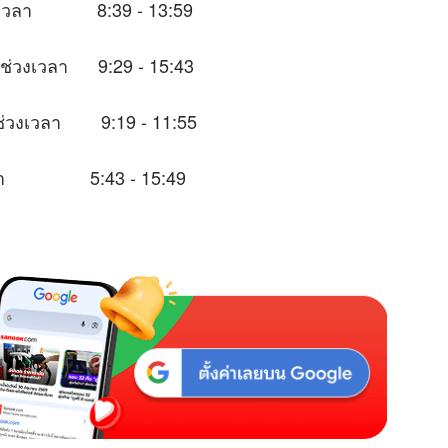
ช่วงเวลา 8:39 - 13:59
นช่วงเวลา 9:29 - 15:43
ในช่วงเวลา 9:19 - 11:55
งเวลา 5:43 - 15:49