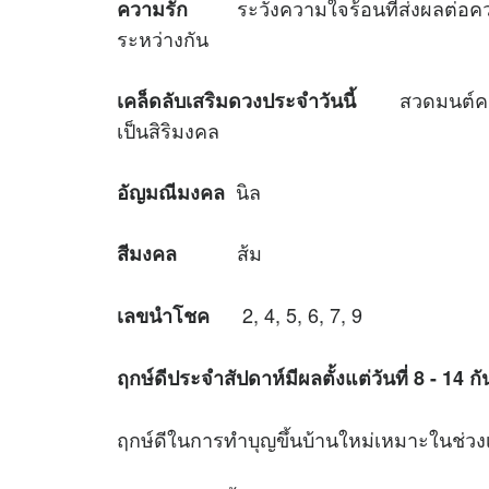
ระวังความใจร้อนที่ส่งผลต่อความ
ความรัก
ระหว่างกัน
สวดมนต์ค
เคล็ดลับเสริมดวงประจำวันนี้
เป็นสิริมงคล
นิล
อัญมณีมงคล
ส้ม
สีมงคล
2, 4, 5, 6, 7, 9
เลขนำโชค
ฤกษ์ดีประจำสัปดาห์มีผลตั้งแต่วันที่
8 - 14 ก
ฤกษ์ดีในการทำบุญขึ้นบ้านใหม่เหมาะใน