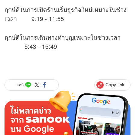
ฤกษ์ดีในการเปิดร้านเริ่มธุรกิจใหม่เหมาะในช่วง
เวลา 9:19 - 11:55
ฤกษ์ดีในการเดินทางทำบุญเหมาะในช่วงเวลา
5:43 - 15:49
Copy link
แชร์