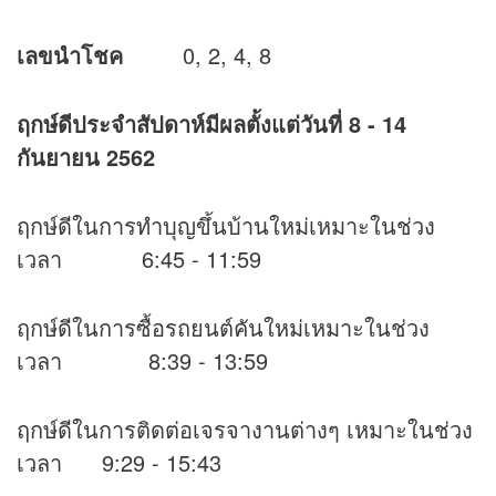
เลขนำโชค
0, 2, 4, 8
ฤกษ์ดีประจำสัปดาห์มีผลตั้งแต่วันที่
8 - 14
กันยายน 2562
ฤกษ์ดีในการทำบุญขึ้นบ้านใหม่เหมาะในช่วง
เวลา 6:45 - 11:59
ฤกษ์ดีในการซื้อรถยนต์คันใหม่เหมาะในช่วง
เวลา 8:39 - 13:59
ฤกษ์ดีในการติดต่อเจรจางานต่างๆ เหมาะในช่วง
เวลา 9:29 - 15:43