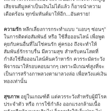
เสียจนตีมูลค่าเป็นเงินไม่ได้แล้ว ก็อาจนำความ
เดือดร้อน ทุกข์มหันต์มาให้อีก...อันตราย!
ความรัก
หลีกเลี่ยงการกระทำแบบ “แอบๆ ซ่อนๆ”
ในการติดต่อสัมพันธ์ หรือ ใช้สื่อออนไลน์ เพื่อพูด
คุยกับคนอื่นที่ไม่ใช่คนรัก คู่ครอง ถึงจะทำให้
สัมพันธ์รักราบรื่น มีความสุข สำหรับคนโสดที่
กำลังใช้สื่อออนไลน์ค้นคว้าหารัก ควรระมัดระวัง
พิจารณาให้รอบคอบมากๆ เพราะมีเกณฑ์สูงที่จะ
เป็นการสร้างภาพลวงตามาลวงล่อ เพื่อหวังแค่เงิน
ทองเท่านั้น
สุขภาพ
อยู่ในเกณฑ์ดี แต่ควรระวังสำหรับผู้มีโรค
ประจำตัว หรือ การใช้กำลัง ออกแรงกล้ามเนื้อ