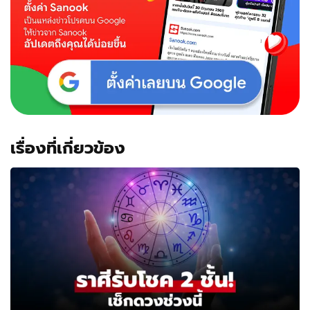
เรื่องที่เกี่ยวข้อง