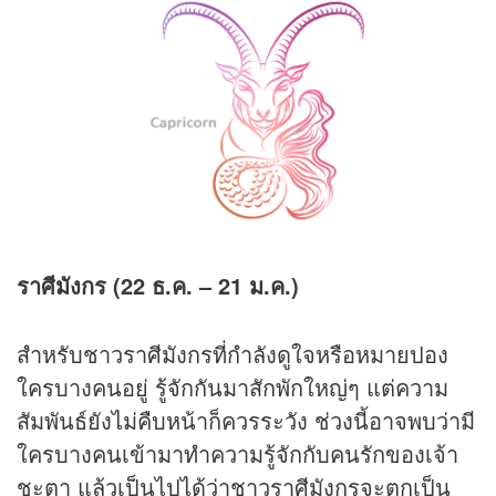
ราศีมังกร (22 ธ.ค. – 21 ม.ค.)
สำหรับชาวราศีมังกรที่กำลังดูใจหรือหมายปอง
ใครบางคนอยู่ รู้จักกันมาสักพักใหญ่ๆ แต่ความ
สัมพันธ์ยังไม่คืบหน้าก็ควรระวัง ช่วงนี้อาจพบว่ามี
ใครบางคนเข้ามาทำความรู้จักกับคนรักของเจ้า
ชะตา แล้วเป็นไปได้ว่าชาวราศีมังกรจะตกเป็น