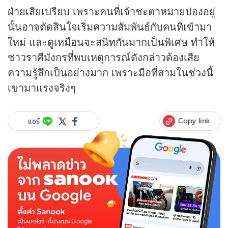
ฝ่ายเสียเปรียบ เพราะคนที่เจ้าชะตาหมายปองอยู่
นั้นอาจตัดสินใจเริ่มความสัมพันธ์กับคนที่เข้ามา
ใหม่ และดูเหมือนจะสนิทกันมากเป็นพิเศษ ทำให้
ชาวราศีมังกรที่พบเหตุการณ์ดังกล่าวต้องเสีย
ความรู้สึกเป็นอย่างมาก เพราะมือที่สามในช่วงนี้
เขามาแรงจริงๆ
Copy link
แชร์