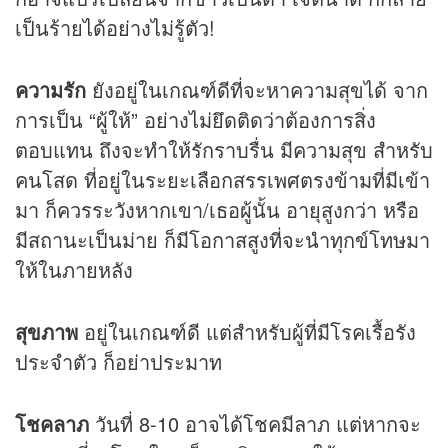
เป็นร้ายได้อย่างไม่รู้ตัว!
ความรัก
ยังอยู่ในเกณฑ์ดีที่จะหาความสุขได้ จาก
การเป็น “ผู้ให้” อย่างไม่ยึดติดว่าต้องการสิ่ง
ตอบแทน ถึงจะทำให้รักราบรื่น มีความสุข สำหรับ
คนโสด ที่อยู่ในระยะเลือกสรรเพศตรงข้ามที่มีเข้า
มา ก็ควรระวังหากเขา/เธอผู้นั้น อายุสูงกว่า หรือ
มีสถานะเป็นม่าย ก็มีโอกาสสูงที่จะนำทุกข์โทษมา
ให้ในภายหลัง
สุขภาพ
อยู่ในเกณฑ์ดี แต่สำหรับผู้ที่มีโรคเรื้อรัง
ประจำตัว ก็อย่าประมาท
โชคลาภ
วันที่ 8-10 อาจได้โชคมีลาภ แต่หากจะ