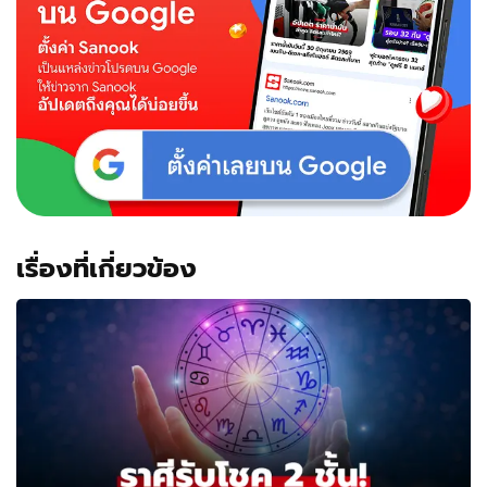
เรื่องที่เกี่ยวข้อง