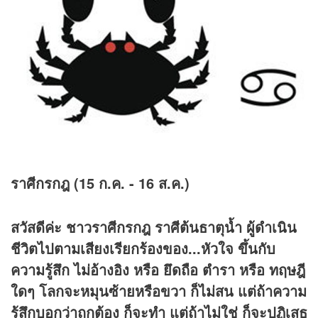
ราศีกรกฎ (15 ก.ค. - 16 ส.ค.)
สวัสดีค่ะ ชาวราศีกรกฎ ราศีต้นธาตุน้ำ ผู้ดำเนิน
ชีวิตไปตามเสียงเรียกร้องของ...หัวใจ ขึ้นกับ
ความรู้สึก ไม่อ้างอิง หรือ ยึดถือ ตำรา หรือ ทฤษฎี
ใดๆ โลกจะหมุนซ้ายหรือขวา ก็ไม่สน แต่ถ้าความ
รู้สึกบอกว่าถูกต้อง ก็จะทำ แต่ถ้าไม่ใช่ ก็จะปฏิเสธ