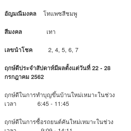
อัญมณีมงคล
โทแพซสีชมพู
สีมงคล
เทา
เลขนำโชค
2, 4, 5, 6, 7
ฤกษ์ดีประจำสัปดาห์มีผลตั้งแต่วันที่ 22
- 28
กรกฎาคม 2562
ฤกษ์ดีในการทำบุญขึ้นบ้านใหม่เหมาะในช่วง
เวลา 6:45 - 11:45
ฤกษ์ดีในการซื้อรถยนต์คันใหม่เหมาะในช่วง
เวลา 9:09 - 14:11