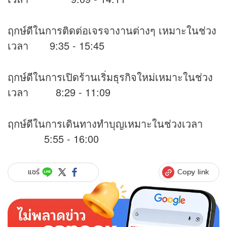
ฤกษ์ดีในการติดต่อเจรจางานต่างๆ เหมาะในช่วง
เวลา 9:35 - 15:45
ฤกษ์ดีในการเปิดร้านเริ่มธุรกิจใหม่เหมาะในช่วง
เวลา 8:29 - 11:09
ฤกษ์ดีในการเดินทางทำบุญเหมาะในช่วงเวลา
5:55 - 16:00
Copy link
แชร์