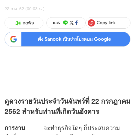
22 ก.ค. 62 (00:03 น.)
Copy link
แชร์
กดฟัง
ตั้ง Sanook เป็นข่าวโปรดบน Google
ดู
ดวง
รายวันประจำวันจันทร์ที่ 22 กรกฎาคม
2562 สำหรับท่านที่เกิดวันอังคาร
การงาน
จะทำธุรกิจใดๆ ก็ประสบความ