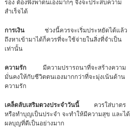
รอง ต้องพึ่งพาตนเองมากๆ จึงจะประสบความ
สำเร็จได้
การเงิน
ช่วงนี้ควรจะเริ่มประหยัดได้แล้ว
ถึงหาเข้ามาได้ก็ควรที่จะใช้จ่ายในสิ่งที่จำเป็น
เท่านั้น
ความรัก
มีความปรารถนาที่จะสร้างความ
มั่นคงให้กับชีวิตตนเองมากกว่าที่จะมุ่งเน้นด้าน
ความรัก
เคล็ดลับเสริม
ดวง
ประจำวันนี้
ควรใส่บาตร
หรือทำบุญเป็นประจำ จะทำให้มีความสุข และได้
ผลบุญที่ดีเป็นอย่างมาก