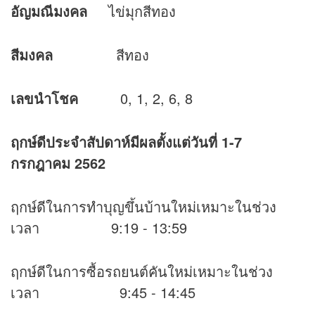
อัญมณีมงคล
ไข่มุกสีทอง
สีมงคล
สีทอง
เลขนำโชค
0, 1, 2, 6, 8
ฤกษ์ดีประจำสัปดาห์มีผลตั้งแต่วันที่ 1-7
กรกฎาคม 2562
ฤกษ์ดีในการทำบุญขึ้นบ้านใหม่เหมาะในช่วง
เวลา 9:19 - 13:59
ฤกษ์ดีในการซื้อรถยนต์คันใหม่เหมาะในช่วง
เวลา 9:45 - 14:45