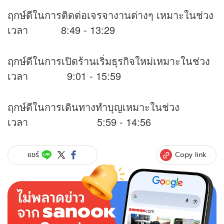
ฤกษ์ดีในการติดต่อเจรจางานต่างๆ เหมาะในช่วง
เวลา 8:49 - 13:29
ฤกษ์ดีในการเปิดร้านเริ่มธุรกิจใหม่เหมาะในช่วง
เวลา 9:01 - 15:59
ฤกษ์ดีในการเดินทางทำบุญเหมาะในช่วง
เวลา 5:59 - 14:56
Copy link
แชร์