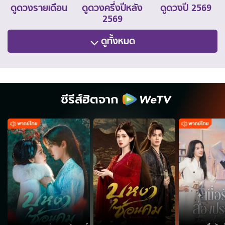
ดูดวงรายเดือน
ดูดวงครึ่งปีหลัง
ดูดวงปี 2569
2569
ดูทั้งหมด
ซีรีส์ฮิตจาก