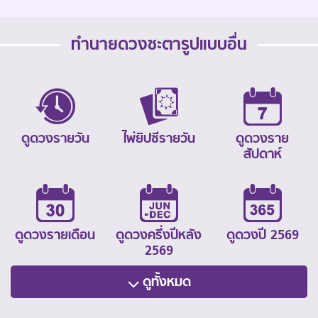
ทำนายดวงชะตารูปแบบอื่น
ดูดวงรายวัน
ไพ่ยิปซีรายวัน
ดูดวงราย
สัปดาห์
ดูดวงรายเดือน
ดูดวงครึ่งปีหลัง
ดูดวงปี 2569
2569
ดูทั้งหมด