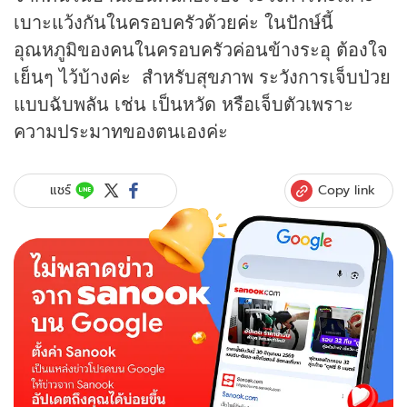
เบาะแว้งกันในครอบครัวด้วยค่ะ ในปักษ์นี้
อุณหภูมิของคนในครอบครัวค่อนข้างระอุ ต้องใจ
เย็นๆ ไว้บ้างค่ะ สำหรับสุขภาพ ระวังการเจ็บป่วย
แบบฉับพลัน เช่น เป็นหวัด หรือเจ็บตัวเพราะ
ความประมาทของตนเองค่ะ
Copy link
แชร์