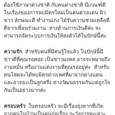
ต้องใช้ภาษาต่างชาติ กับคนต่างชาติ มีเกณฑ์ดี
ในเรื่องของการพบมิตรใหม่เป็นคนต่างแดน ผิว
ขาว ลักษณะดี ทำงานเก่ง ได้รับความช่วยเหลือที่
ดีจากเพื่อนร่วมงาน ทางด้านการเงินดีค่ะ จะ
สามารถจัดระบบการเงินให้ลงตัวได้ในปักษ์นี้ค่ะ
ความรัก
สำหรับคนที่มีคนรู้ใจแล้ว ในปักษ์นี้มี
ข่าวดีที่คุณรอคอย เป็นข่าวมงคล อาจจะหมายถึง
งานหมั้น หรืองานแต่งงานที่คุณรออยู่ค่ะ สำหรับ
คนโสดจะได้พบมิตรต่างเพศที่มาจากต่างแดน
และอาจจะเป็นลูกครึ่ง ต่างวัฒนธรรมกันแต่ถูกใจ
กันเป็นอย่างมากค่ะ
ครอบครัว
ในครอบครัว จะมีเรื่องยุ่งยากที่เกิด
จากคนในบ้านเป็นคนก่อเรื่อง ระวังการทะเลาะ