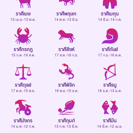
ราศีเมษ
ราศีพฤษภ
ราศีเมถุน
13 เม.ย.-13 พ.ค.
14 พ.ค.-13 มิ.ย.
14 มิ.ย.-14 ก.ค.
ราศีกรกฎ
ราศีสิงห์
ราศีกันย์
15 ก.ค.-16 ส.ค.
17 ส.ค.-16 ก.ย.
17 ก.ย.-16 ต.ค.
ราศีตุลย์
ราศีพิจิก
ราศีธนู
17 ต.ค.-15 พ.ย.
16 พ.ย.-15 ธ.ค.
16 ธ.ค.-13 ม.ค.
ราศีมังกร
ราศีกุมภ์
ราศีมีน
14 ม.ค.-12 ก.พ.
13 ก.พ.-13 มี.ค.
14 มี.ค.-12 เม.ย.