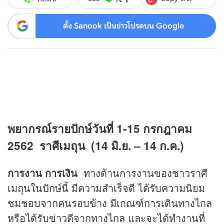
ตั้ง Sanook เป็นข่าวโปรดบน Google
พยากรณ์รายปักษ์วันที่
1-15 กรกฎาคม
2562
ราศีเมถุน (14 มิ.ย. – 14 ก.ค.)
การงาน การเงิน
ทางด้านการงานของชาวราศี
เมถุนในปักษ์นี้ มีความสำเร็จดี ได้รับความนิยม
ชมชอบจากคนรอบข้าง มีเกณฑ์การเดินทางไกล
หรือได้รับข่าวดีจากทางไกล และจะได้ทำงานที่