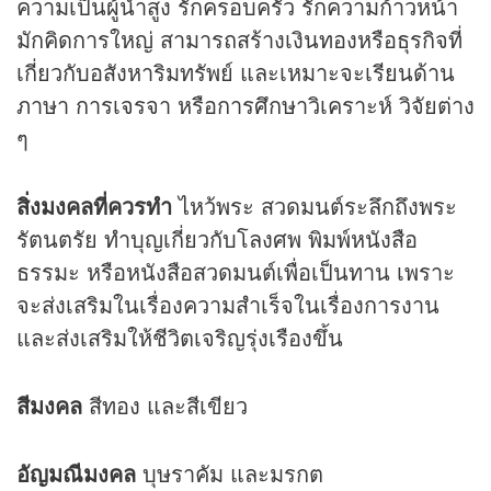
ความเป็นผู้นำสูง รักครอบครัว รักความก้าวหน้า
มักคิดการใหญ่ สามารถสร้างเงินทองหรือธุรกิจที่
เกี่ยวกับอสังหาริมทรัพย์ และเหมาะจะเรียนด้าน
ภาษา การเจรจา หรือการศึกษาวิเคราะห์ วิจัยต่าง
ๆ
สิ่งมงคลที่ควรทำ
ไหว้พระ สวดมนต์ระลึกถึงพระ
รัตนตรัย ทำบุญเกี่ยวกับโลงศพ พิมพ์หนังสือ
ธรรมะ หรือหนังสือสวดมนต์เพื่อเป็นทาน เพราะ
จะส่งเสริมในเรื่องความสำเร็จในเรื่องการงาน
และส่งเสริมให้ชีวิตเจริญรุ่งเรืองขึ้น
สีมงคล
สีทอง และสีเขียว
อัญมณีมงคล
บุษราคัม และมรกต