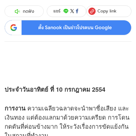
Copy link
แชร์
กดฟัง
ตั้ง Sanook เป็นข่าวโปรดบน Google
ประจำวันอาทิตย์ ที่ 10 กรกฎาคม 2554
การงาน
ความเฉลียวฉลาดจะนำพาชื่อเสียง และ
เงินทอง แต่ต้องแลกมาด้วยความเครียด การโดน
กดดันที่ค่อนข้างมาก ให้ระวังเรื่องการขัดแย้งกัน
ในสถานที่ทำงาน