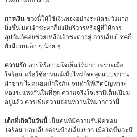
การเงิน
ช่วงนี้ให้ใช้เงินทองอย่างระมัดระวังมาก
ยิ่งขึ้น แต่เจ้าชะตาก็ยังมีบริวารหรือผู้ที่ให้การ
อุปถัมภ์คอยช่วยเหลือเจ้าชะตาอยู่ การเสี่ยงโชคก็
ยังมีแบบเล็ก ๆ น้อย ๆ
ความรัก
ควรใช้ความใจเย็นให้มาก เพราะเมื่อ
ใจร้อน หรือใช้อารมณ์เมื่อไหร่ก็จะพูดแบบขวาน
ผ่าซาก ไม่ถนอมน้ำใจกัน จนทำให้เกิดปัญหาระ
หองระแหงกันในที่สุด ความจริงใจเรามีเต็มเปี่ยม
อยู่แล้ว ควรเพิ่มความอ่อนหวานให้มากกว่านี้
เด็กที่เกิดในวันนี้
เป็นคนที่มีความรับผิดชอบ
ใจร้อน และเลี้ยงค่อนข้างเลี้ยงยาก เมื่อโตขึ้นจะมี