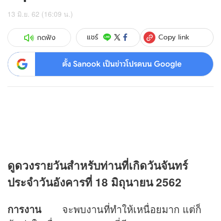
13 มิ.ย. 62 (16:09 น.)
Copy link
แชร์
กดฟัง
ตั้ง Sanook เป็นข่าวโปรดบน Google
ดู
ดวง
รายวันสำหรับท่านที่เกิดวันจันทร์
ประจำวันอังคารที่ 18 มิถุนายน 2562
การงาน
จะพบงานที่ทำให้เหนื่อยมาก แต่ก็