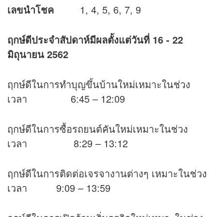
เลขนำโชค
1, 4, 5, 6, 7, 9
ฤกษ์ดีประจำสัปดาห์มีผลตั้งแต่วันที่
16 - 22
มิถุนายน 2562
ฤกษ์ดีในการทำบุญขึ้นบ้านใหม่เหมาะในช่วง
เวลา 6:45 – 12:09
ฤกษ์ดีในการซื้อรถยนต์คันใหม่เหมาะในช่วง
เวลา 8:29 – 13:12
ฤกษ์ดีในการติดต่อเจรจางานต่างๆ เหมาะในช่วง
เวลา 9:09 – 13:59