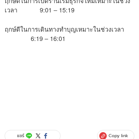
ฤกษ์ดีในการเปิดร้านเริ่มธุรกิจใหม่เหมาะในช่วง
เวลา 9:01 – 15:19
ฤกษ์ดีในการเดินทางทำบุญเหมาะในช่วงเวลา
6:19 – 16:01
Copy link
แชร์