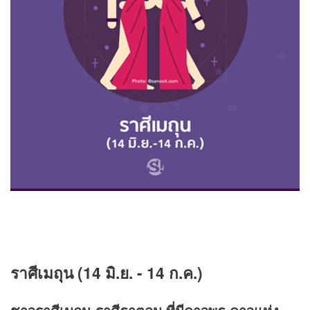
ราศีเมถุน (
14 มิ.ย. - 14 ก.ค.)