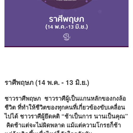
ราศีพฤษภ (
14 พ.ค. - 13 มิ.ย.)
ชาวราศีพฤษภ ชาวราศีผู้เป็นแกนหลักของกงล้อ
ชีวิต ที่ทำให้ชีวิตของทุกคนที่เกี่ยวข้องขับเคลื่อน
ไปได้ ชาวราศีผู้ยึดคติ
“ช้าเป็นการ นานเป็นคุณ”
คิดช้าแต่จะไม่ผิดพลาด แม้แต่ความโกรธก็ช้า