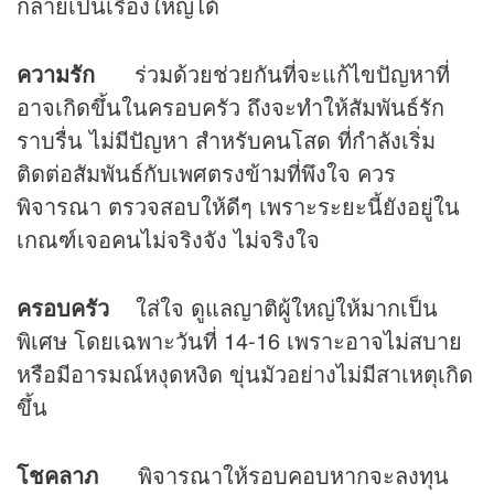
กลายเป็นเรื่องใหญ่ได้
ความรัก
ร่วมด้วยช่วยกันที่จะแก้ไขปัญหาที่
อาจเกิดขึ้นในครอบครัว ถึงจะทำให้สัมพันธ์รัก
ราบรื่น ไม่มีปัญหา สำหรับคนโสด ที่กำลังเริ่ม
ติดต่อสัมพันธ์กับเพศตรงข้ามที่พึงใจ ควร
พิจารณา ตรวจสอบให้ดีๆ เพราะระยะนี้ยังอยู่ใน
เกณฑ์เจอคนไม่จริงจัง ไม่จริงใจ
ครอบครัว
ใส่ใจ ดูแลญาติผู้ใหญ่ให้มากเป็น
พิเศษ โดยเฉพาะวันที่ 14-16 เพราะอาจไม่สบาย
หรือมีอารมณ์หงุดหงิด ขุ่นมัวอย่างไม่มีสาเหตุเกิด
ขึ้น
โชคลาภ
พิจารณาให้รอบคอบหากจะลงทุน