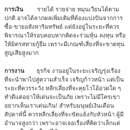
การเงิน
รายได้ รายจ่าย หมุนเวียนได้ตาม
ปกติ อาจได้ลาภผลเพิ่มเติมที่ต้องแบ่งปันจากการ
ซื้อ-ขายอสังหาริมทรัพย์ แต่ยังอยู่ในระยะที่ควร
พิจารณาให้รอบคอบหากคิดจะร่วมหุ้น ลงทุน หรือ
ให้มิตรสหายกู้ยืม เพราะมีเกณฑ์เสี่ยงที่จะขาดทุน
สูญเสียสูงมาก
การงาน
ธุรกิจ งานอยู่ในระยะเจริญรุ่งเรือง
ที่จะนำพาไปสู่ความสำเร็จ เจริญก้าวหน้า แต่เป็น
ระยะที่ควรระวัง หลีกเลี่ยงที่จะคุยโวโอ้อวดใด ๆ
ทำดีแต่อย่าให้เด่นจะเป็นภัย เพราะไม่มีใครเขา
อยากเห็นเราเด่นเกิน! สำหรับมนุษย์เงินเดือน
สัปดาห์นี้ ควรหลีกเลี่ยงที่จะขัดแย้งกับหัวหน้า ผู้มี
อำนาจสูงกว่า เพราะอาจเจอเรื่องที่คิดว่าเล็กแต่