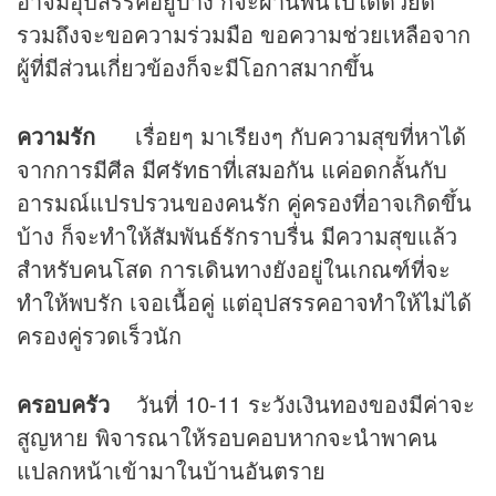
อาจมีอุปสรรคอยู่บ้าง ก็จะผ่านพ้นไปได้ด้วยดี
รวมถึงจะขอความร่วมมือ ขอความช่วยเหลือจาก
ผู้ที่มีส่วนเกี่ยวข้องก็จะมีโอกาสมากขึ้น
ความรัก
เรื่อยๆ มาเรียงๆ กับความสุขที่หาได้
จากการมีศีล มีศรัทธาที่เสมอกัน แค่อดกลั้นกับ
อารมณ์แปรปรวนของคนรัก คู่ครองที่อาจเกิดขึ้น
บ้าง ก็จะทำให้สัมพันธ์รักราบรื่น มีความสุขแล้ว
สำหรับคนโสด การเดินทางยังอยู่ในเกณฑ์ที่จะ
ทำให้พบรัก เจอเนื้อคู่ แต่อุปสรรคอาจทำให้ไม่ได้
ครองคู่รวดเร็วนัก
ครอบครัว
วันที่ 10-11 ระวังเงินทองของมีค่าจะ
สูญหาย พิจารณาให้รอบคอบหากจะนำพาคน
แปลกหน้าเข้ามาในบ้านอันตราย