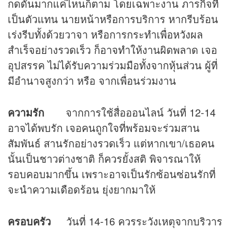
กดดันมากแค่ไหนก็ตาม โดยเฉพาะงาน ภารกิจที่
เป็นตัวแทน นายหน้าหรือการบริการ หากรีบร้อน
เร่งรีบทั้งด้วยวาจา หรือการกระทำเพื่อหวังผล
สำเร็จอย่างรวดเร็ว ก็อาจทำให้งานผิดพลาด เจอ
อุปสรรค ไม่ได้รับความร่วมมือทั้งจากหุ้นส่วน ผู้ที่
มีอำนาจสูงกว่า หรือ จากเพื่อนร่วมงาน
ความรัก
จากการใช้สื่อออนไลน์ วันที่ 12-14
อาจได้พบรัก เจอคนถูกใจที่พร้อมจะร่วมสาน
สัมพันธ์ สานรักอย่างรวดเร็ว แต่หากเขา/เธอคน
นั้นเป็นชาวต่างชาติ ก็ควรยั้งสติ พิจารณาให้
รอบคอบมากขึ้น เพราะอาจเป็นรักซ้อนซ่อนรักที่
จะนำความเดือดร้อน ยุ่งยากมาให้
ครอบครัว
วันที่ 14-16 ควรระวังเหตุจากบริวาร