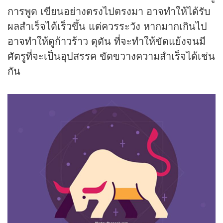
การพูด เขียนอย่างตรงไปตรงมา อาจทำให้ได้รับ
ผลสำเร็จได้เร็วขึ้น แต่ควรระวัง หากมากเกินไป
อาจทำให้ดูก้าวร้าว ดุดัน ที่จะทำให้ขัดแย้งจนมี
ศัตรูที่จะเป็นอุปสรรค ขัดขวางความสำเร็จได้เช่น
กัน