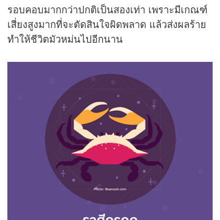
รอบคอบมากกว่าปกติเป็นสองเท่า เพราะมีเกณฑ์
เสี่ยงสูงมากที่จะตัดสินใจผิดพลาด แล้วส่งผลร้าย
ทำให้ชีวิตมัวหม่นไปอีกนาน