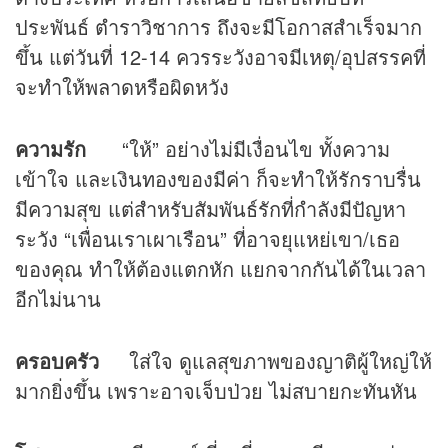
ประพันธ์ ตำราวิชาการ ถึงจะมีโอกาสสำเร็จมาก
ขึ้น แต่วันที่ 12-14 ควรระวังอาจมีเหตุ/อุปสรรคที่
จะทำให้พลาดหรือผิดหวัง
ความรัก
“ให้” อย่างไม่มีเงื่อนไข ทั้งความ
เข้าใจ และเงินทองของมีค่า ก็จะทำให้รักราบรื่น
มีความสุข แต่สำหรับสัมพันธ์รักที่กำลังมีปัญหา
ระวัง “เพื่อนเราเผาเรือน” ที่อาจยุแหย่เขา/เธอ
ของคุณ ทำให้ต้องแตกหัก แยกจากกันได้ในเวลา
อีกไม่นาน
ครอบครัว
ใส่ใจ ดูแลสุขภาพของญาติผู้ใหญ่ให้
มากยิ่งขึ้น เพราะอาจเจ็บป่วย ไม่สบายกะทันหัน