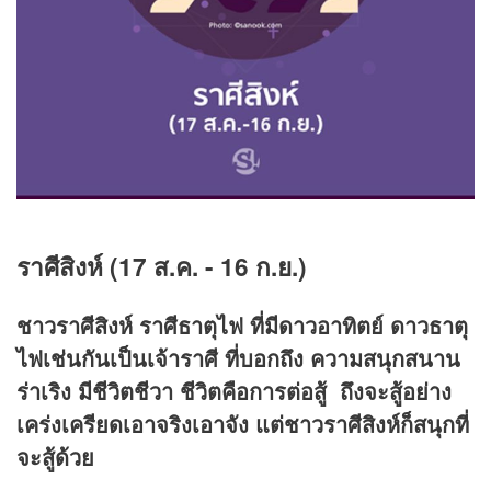
ราศีสิงห์ (
17 ส.ค. - 16 ก.ย.)
ชาวราศีสิงห์ ราศีธาตุไฟ ที่มีดาวอาทิตย์ ดาวธาตุ
ไฟเช่นกันเป็นเจ้าราศี ที่บอกถึง ความสนุกสนาน
ร่าเริง มีชีวิตชีวา ชีวิตคือการต่อสู้
ถึงจะสู้อย่าง
เคร่งเครียดเอาจริงเอาจัง แต่ชาวราศีสิงห์ก็สนุกที่
จะสู้ด้วย