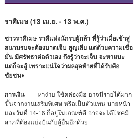
ราศีเมษ (
13 เม.ย. - 13 พ.ค.)
ชาวราศีเมษ
ราศีแห่งนักรบผู้กล้า ที่รู้ว่าเมื่อเข้าสู่
สนามรบจะต้องบาดเจ็บ สูญเสีย แต่ด้วยความเชื่อ
มั่น มีศรัทธาต่อตัวเอง ถึงรู้ว่าจะเจ็บ จะหายนะ
แต่ก็จะสู้ เพราะแน่ใจว่าผลสุดท้ายที่ได้รับคือ
ชัยชนะ
การเงิน
หาง่าย ใช้คล่องมือ อาจมีรายได้มาก
ขึ้นจากงานเสริมพิเศษ หรือเป็นตัวแทน นายหน้า
และวันที่ 14-16 ก็อยู่ในเกณฑ์ดี อาจจะได้โชคมี
ลาภที่ต้องแบ่งปันกับผู้อื่นอีกด้วย