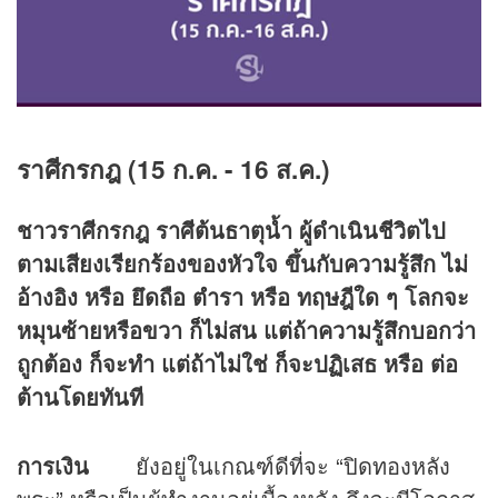
ราศีกรกฎ (
15 ก.ค. - 16 ส.ค.)
ชาวราศีกรกฎ ราศีต้นธาตุน้ำ ผู้ดำเนินชีวิตไป
ตามเสียงเรียกร้องของหัวใจ ขึ้นกับความรู้สึก ไม่
อ้างอิง หรือ ยึดถือ ตำรา หรือ ทฤษฎีใด ๆ โลกจะ
หมุนซ้ายหรือขวา ก็ไม่สน แต่ถ้าความรู้สึกบอกว่า
ถูกต้อง ก็จะทำ แต่ถ้าไม่ใช่ ก็จะปฏิเสธ หรือ ต่อ
ต้านโดยทันที
การเงิน
ยังอยู่ในเกณฑ์ดีที่จะ “ปิดทองหลัง