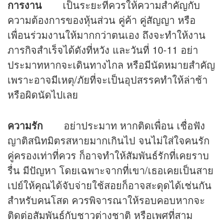
การงาน
เป็นระยะที่ควรให้ความสำคัญกับ
ความต้องการของหุ้นส่วน คู่ค้า คู่สัญญา หรือ
เพื่อนร่วมงานให้มากกว่าตนเอง ถึงจะทำให้งาน
ภารกิจสำเร็จได้ดังที่หวัง และวันที่ 10-11 อย่า
ประมาทหากจะเดินทางไกล หรือมีนัดหมายสำคัญ
เพราะอาจมีเหตุ/ภัยที่จะเป็นอุปสรรคทำให้ล่าช้า
หรือผิดนัดไปเลย
ความรัก
อย่าประมาท หากติดเพื่อน เชื่อฟัง
ญาติสนิทมิตรสหายมากเกินไป จนไม่ใส่ใจคนรัก
คู่ครองเท่าที่ควร ก็อาจทำให้สัมพันธ์รักที่เคยราบ
รื่น มีปัญหา โดยเฉพาะจากที่เขา/เธอเคยเป็นสาย
เปย์ให้คุณได้จับจ่ายใช้สอยก็อาจสะดุดได้เช่นกัน
สำหรับคนโสด ควรพิจารณาให้รอบคอบหากจะ
ติดต่อสัมพันธ์กับชาวต่างชาติ หรือเพศที่สาม