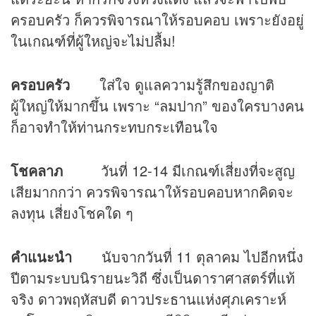
ครอบครัว ก็ควรพิจารณาให้รอบคอบ เพราะยังอยู่
ในเกณฑ์ที่ผู้ใหญ่จะไม่ปลื้ม!
ครอบครัว
ใส่ใจ ดูแลความรู้สึกของญาติ
ผู้ใหญ่ให้มากขึ้น เพราะ “ลมปาก” ของใครบางคน
ก็อาจทำให้ท่านกระทบกระเทือนใจ
โชคลาภ
วันที่ 12-14 มีเกณฑ์เสี่ยงที่จะสูญ
เสียมากกว่า ควรพิจารณาให้รอบคอบหากคิดจะ
ลงทุน เสี่ยงโชคใด ๆ
คำแนะนำ
นับจากวันที่ 11 ตุลาคม ไปอีกหนึ่ง
ปีตามระบบนิรายนะวิถี ซึ่งเป็นดาราศาสตร์ที่แท้
จริง ดาวพฤหัสบดี ดาวประธานแห่งศุภเคราะห์