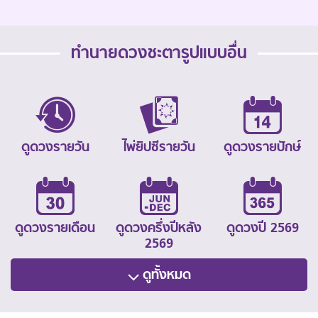
ทำนายดวงชะตารูปแบบอื่น
ดูดวงรายวัน
ไพ่ยิปซีรายวัน
ดูดวงรายปักษ์
ดูดวงรายเดือน
ดูดวงครึ่งปีหลัง
ดูดวงปี 2569
2569
ดูทั้งหมด