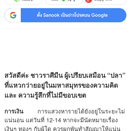
ตั้ง Sanook เป็นข่าวโปรดบน Google
สวัสดีค่ะ ชาวราศีมีน ผู้เปรียบเสมือน “ปลา”
ที่แหวกว่ายอยู่ในมหาสมุทรของความคิด
และ ความรู้สึกที่ไม่มีขอบเขต
การเงิน
การแสวงหารายได้ยังอยู่ในระยะไม่
แน่นอน แต่วันที่ 12-14 หากจะมีนัดหมายเรื่อง
เงินๆ ทองๆ กับผู้ใด ควรผูกพันทำสัญญาให้แน่น