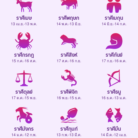
ราศีเมษ
ราศีพฤษภ
ราศีเมถุน
13 เม.ย.-13 พ.ค.
14 พ.ค.-13 มิ.ย.
14 มิ.ย.-14 ก.ค.
ราศีกรกฎ
ราศีสิงห์
ราศีกันย์
15 ก.ค.-16 ส.ค.
17 ส.ค.-16 ก.ย.
17 ก.ย.-16 ต.ค.
ราศีตุลย์
ราศีพิจิก
ราศีธนู
17 ต.ค.-15 พ.ย.
16 พ.ย.-15 ธ.ค.
16 ธ.ค.-13 ม.ค.
ราศีมังกร
ราศีกุมภ์
ราศีมีน
14 ม.ค.-12 ก.พ.
13 ก.พ.-13 มี.ค.
14 มี.ค.-12 เม.ย.