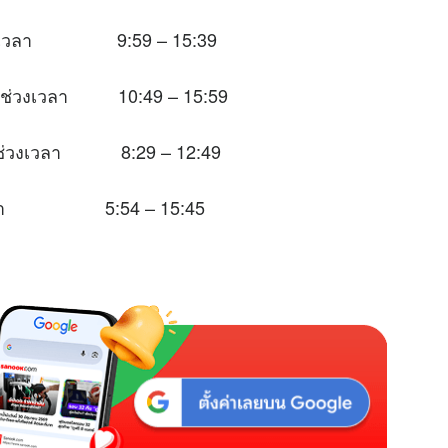
นช่วงเวลา 9:59 – 15:39
ะในช่วงเวลา 10:49 – 15:59
าะในช่วงเวลา 8:29 – 12:49
่วงเวลา 5:54 – 15:45