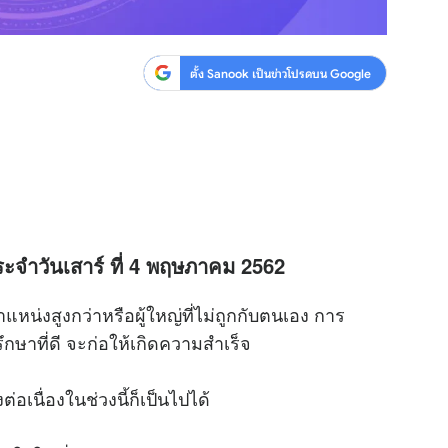
ตั้ง Sanook เป็นข่าวโปรดบน Google
ะจำวันเสาร์ ที่ 4 พฤษภาคม 2562
ตำแหน่งสูงกว่าหรือผู้ใหญ่ที่ไม่ถูกกับตนเอง การ
ษาที่ดี จะก่อให้เกิดความสำเร็จ
เนื่องในช่วงนี้ก็เป็นไปได้