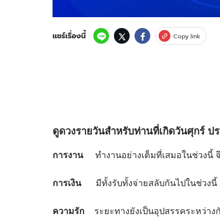
แชร์เรื่องนี้
Copy link
ดู
ดวง
รายวันสำหรับท่านที่เกิดวันศุกร์
ปร
ทำงานอย่างเต็มที่เสมอในช่วงนี้ จ
การงาน
มีทั้งรับทั้งจ่ายสลับกันไปในช่วงนี้ 
การเงิน
ระยะทางยังเป็นอุปสรรคระหว่างกันใ
ความรัก