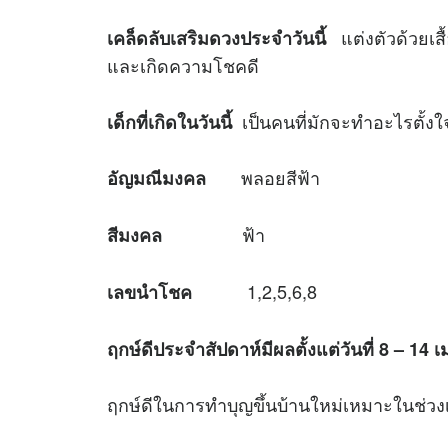
แต่งตัวด้วยเสื้
เคล็ดลับเสริมดวงประจำวันนี้
และเกิดความโชคดี
เป็นคนที่มักจะทำอะไรตั้งใ
เด็กที่เกิดในวันนี้
พลอยสีฟ้า
อัญมณีมงคล
ฟ้า
สีมงคล
1,2,5,6,8
เลขนำโชค
ฤกษ์ดีประจำสัปดาห์มีผลตั้งแต่วันที่
8 – 14 
ฤกษ์ดีในการทำบุญขึ้นบ้านใหม่เหมาะใ