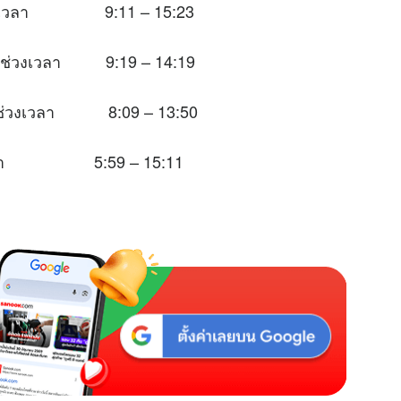
นช่วงเวลา 9:11 – 15:23
ะในช่วงเวลา 9:19 – 14:19
าะในช่วงเวลา 8:09 – 13:50
่วงเวลา 5:59 – 15:11