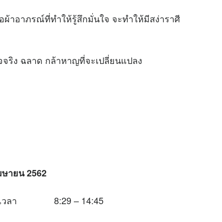
อผ้าอาภรณ์ที่ทำให้รู้สึกมั่นใจ จะทำให้มีสง่าราศี
จจริง ฉลาด กล้าหาญที่จะเปลี่ยนแปลง
เมษายน 2562
นช่วงเวลา 8:29 – 14:45