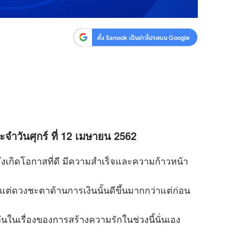
ตั้ง Sanook เป็นข่าวโปรดบน Google
ะจำวันศุกร์ ที่ 12 เมษายน 2562
ึงเกิดโอกาสที่ดี มีความสำเร็จและความก้าวหน้า
แต่
ดวง
ชะตาด้านการเงินนั้นดีขึ้นมากกว่าแต่ก่อน
นเรื่องของการสร้างความรักในช่วงนี้นั่นเอง